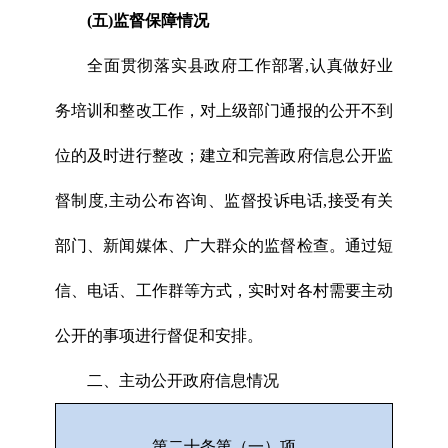
(五)监督保障情况
全面贯彻落实县政府工作部署,认真做好业
务培训和整改工作，对上级部门通报的公开不到
位的及时进行整改；建立和完善政府信息公开监
督制度,主动公布咨询、监督投诉电话,接受有关
部门、新闻媒体、广大群众的监督检查。通过短
信、电话、工作群等方式，实时对各村需要主动
公开的事项进行督促和安排。
二、主动公开政府信息情况
第二十条第（一）项