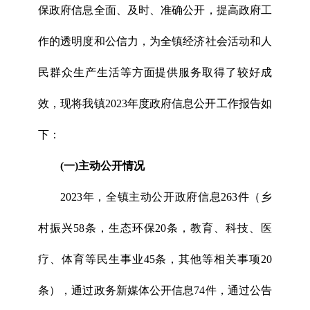
保政府信息全面、及时、准确公开，提高政府工
作的透明度和公信力，为全镇经济社会活动和人
民群众生产生活等方面提供服务取得了较好成
效，现将我镇2023年度政府信息公开工作报告如
下：
(一)主动公开情况
2023年，全镇主动公开政府信息263件（乡
村振兴58条，生态环保20条，教育、科技、医
疗、体育等民生事业45条，其他等相关事项20
条），通过政务新媒体公开信息74件，通过公告