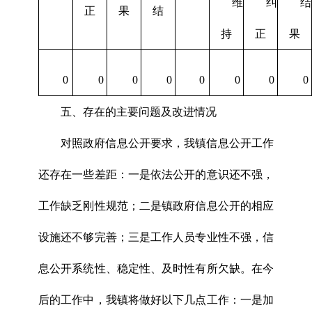
维
纠
结
正
果
结
持
正
果
0
0
0
0
0
0
0
0
五、存在的主要问题及改进情况
对照政府信息公开要求，我镇信息公开工作
还存在一些差距：一是依法公开的意识还不强，
工作缺乏刚性规范；二是镇政府信息公开的相应
设施还不够完善；三是工作人员专业性不强，信
息公开系统性、稳定性、及时性有所欠缺。在今
后的工作中，我镇将做好以下几点工作：一是加