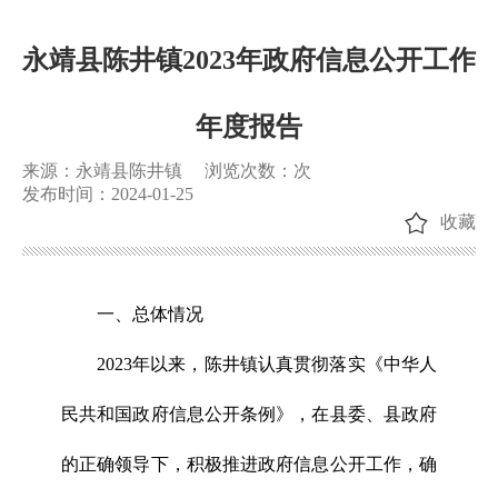
永靖县陈井镇2023年政府信息公开工作
年度报告
来源：永靖县陈井镇
浏览次数：
次
发布时间：2024-01-25
收藏
一、总体情况
2023年以来，
陈井镇认真贯彻落实《中华人
民共和国政府信息公开条例》，
在县委、县政府
的正确领导下，积极推进政府信息公开工作，确