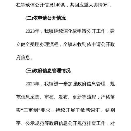
栏等载体公开信息140条，共回应重大舆情0件。
(二)依申请公开情况
2023年，我镇继续深化依申请公开工作，建
立健全受理办理流程，全镇未收到依申请公开政
府信息。
(三)政府信息管理情况
2023年，我镇进一步加强政府信息管理，规
范信息采集、审核、发布、更新等流程，严格落
实“三审制”要求，持续开展了敏感词汇、错别
字、公示规范等政府信息公开规范排查工作，对