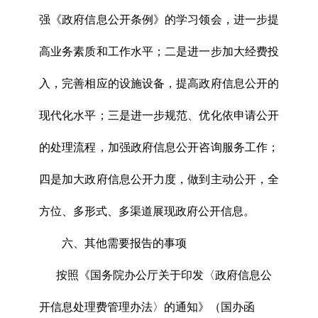
强《政府信息公开条例》的学习领会，进一步提
高业务素质和工作水平；二是进一步加大经费投
入，完善相应的设施设备，提高政府信息公开的
现代化水平；三是进一步规范、优化依申请公开
的处理流程，加强政府信息公开咨询服务工作；
四是加大政府信息公开力度，做到主动公开，全
方位、多形式、多渠道展现政府公开信息。
六、其他需要报告的事项
按照《国务院办公厅关于印发〈政府信息公
开信息处理费管理办法〉的通知》（国办函