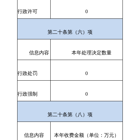
行政许可
0
第二十条第（六）项
信息内容
本年处理决定数量
行政处罚
0
行政强制
0
第二十条第（八）项
信息内容
本年收费金额（单位：万元）