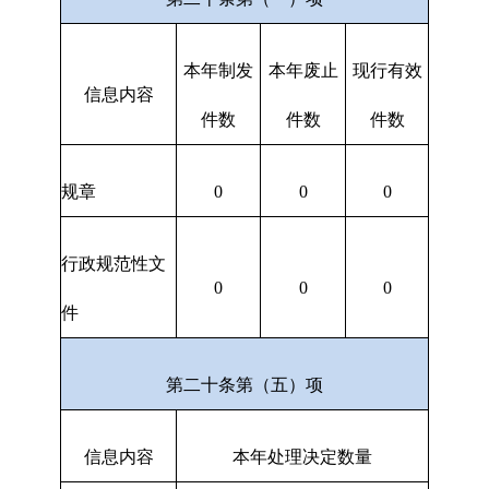
本年制发
本年废止
现行有效
信息内容
件数
件数
件数
规章
0
0
0
行政规范性文
0
0
0
件
第二十条第（五）项
信息内容
本年处理决定数量