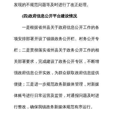
发现的不规范问题等及时进行了改正处理。
(四)政府信息公开平台建设情况
一是根据省州县关于政府信息公开工作的各
项安排部署开设了镇级政务公开栏、村务公开专
栏；二是贯彻落实省州县关于政务公开工作的相
关部署要求，完成建设了政务公开专区，不断增
强政府信息公开实效，为群众获取政府信息提供
便捷；三是进一步规范政务新媒体管理，对新媒
体账号进行日常运营及监管，对通报问题及时进
行整改，确保我镇政务新媒体规范有序运行。