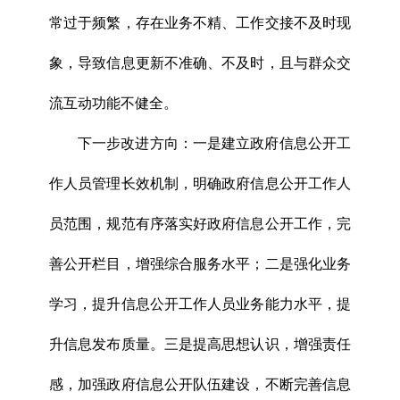
常过于频繁，存在业务不精、工作交接不及时现
象，导致信息更新不准确、不及时，且与群众交
流互动功能不健全。
下一步改进方向：一是建立政府信息公开工
作人员管理长效机制，明确政府信息公开工作人
员范围，规范有序落实好政府信息公开工作，完
善公开栏目，增强综合服务水平；二是强化业务
学习，提升信息公开工作人员业务能力水平，提
升信息发布质量。三是提高思想认识，增强责任
感，加强政府信息公开队伍建设，不断完善信息