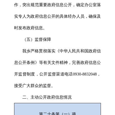
作，突出规范重要政府信息公开，确定办公室落
实专人为政府信息公开的具体经办人员，确保及
时发布政府信息。
（五）监督保障
我乡严格贯彻落实《中华人民共和国政府信
息公开条例》等有关文件精神，完善政府信息公
开监督制度，公开监督渠道电话0930-8832048，
接受广大群众的监督。
二、主动公开政府信息情况
第二十条第（一）项