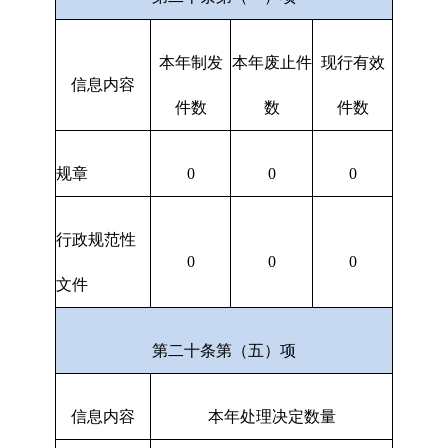
本年制发
本年废止件
现行有效
信息内容
件数
数
件数
规章
0
0
0
行政规范性
0
0
0
文件
第二十条第（五）项
信息内容
本年处理决定数量