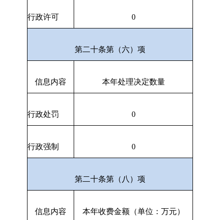
行政许可
0
第二十条第（六）项
信息内容
本年处理决定数量
行政处罚
0
行政强制
0
第二十条第（八）项
信息内容
本年收费金额（单位：万元）