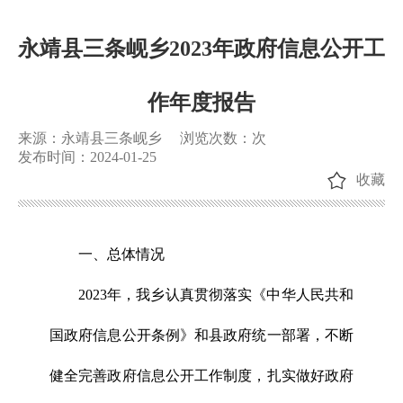
永靖县三条岘乡2023年政府信息公开工
作年度报告
来源：永靖县三条岘乡
浏览次数：
次
发布时间：2024-01-25
收藏
一、总体情况
2023年，我乡认真贯彻落实《中华人民共和
国政府信息公开条例》和县政府统一部署，不断
健全完善政府信息公开工作制度，扎实做好政府