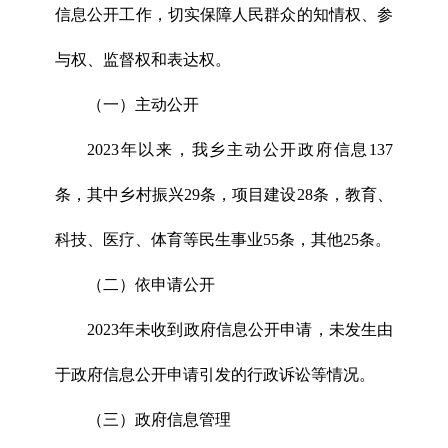
信息公开工作，切实保障人民群众的知情权、参
与权、监督权和表达权。
（一）主动公开
2023年以来，我乡主动公开政府信息137
条，其中乡村振兴29条，项目建设28条，教育、
科技、医疗、体育等民生事业55条，其他25条。
（二）依申请公开
2023年未收到政府信息公开申请，未发生由
于政府信息公开申请引发的行政诉讼等情况。
（三）政府信息管理