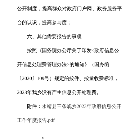
公开制度，提高群众对政府门户网、政务服务平
台的认识，提高参与度；
六、其他需要报告的事项
按照《国务院办公厅关于印发<政府信息公
开信息处理费管理办法>的通知》（国办函
〔2020〕109号）规定的按件、按量收费标准，
2023年我乡没有产生信息公开处理费。
附件：
永靖县三条岘乡2023年政府信息公开
工作年度报告.pdf
x