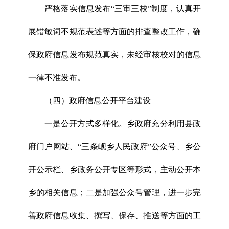
严格落实信息发布“三审三校”制度，认真开
展错敏词不规范表述等方面的排查整改工作，确
保政府信息发布规范真实，未经审核校对的信息
一律不准发布。
（四）政府信息公开平台建设
一是公开方式多样化。乡政府充分利用县政
府门户网站、“三条岘乡人民政府”公众号、乡公
开公示栏、乡政务公开专区等形式，主动公开本
乡的相关信息；二是加强公众号管理，进一步完
善政府信息收集、撰写、保存、推送等方面的工