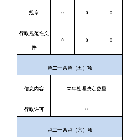
规章
0
0
0
行政规范性文
0
0
0
件
第二十条第（五）项
信息内容
本年处理决定数量
行政许可
0
第二十条第（六）项