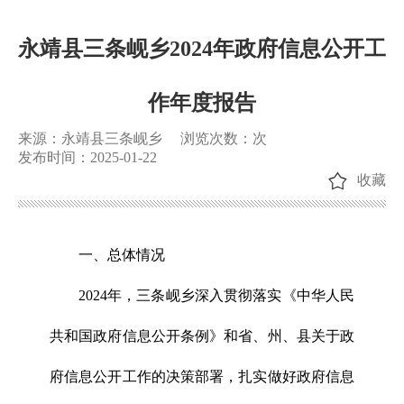
永靖县三条岘乡2024年政府信息公开工
作年度报告
来源：永靖县三条岘乡
浏览次数：
次
发布时间：2025-01-22
收藏
一、总体情况
2024年，三条岘乡深入贯彻落实《中华人民
共和国政府信息公开条例》和省、州、县关于政
府信息公开工作的决策部署，扎实做好政府信息