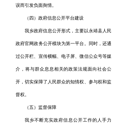
误而引发负面舆情。
（四）政府信息公开平台建设
我乡政府信息公开形式，主要以永靖县人民
政府官网政务公开模块为第一平台。同时，还通
过公开栏、宣传横幅、电子屏、微信公众号等媒
介，将与群众息息相关的政策法规面向社会公
开，切实保障了人民群众的知情权、参与权和监
督权。
（五）监督保障
我乡不断充实政府信息公开工作的人手力