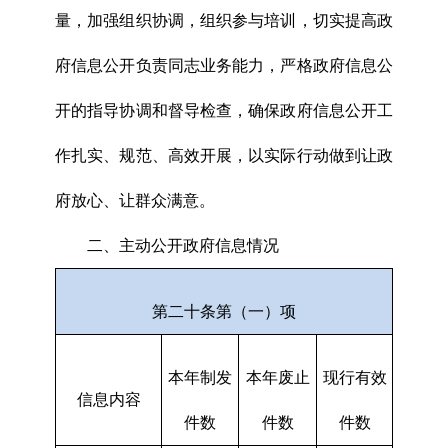
量，加强组织协调，组织参与培训，切实提高政
府信息公开负责同志业务能力，严格政府信息公
开的指导协调和督导检查，确保政府信息公开工
作扎实、规范、高效开展，以实际行动做到让政
府放心、让群众满意。
二、主动公开政府信息情况
第二十条第（一）项
本年制发
本年废止
现行有效
信息内容
件数
件数
件数