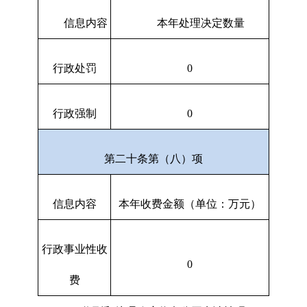
信息内容
本年处理决定数量
行政处罚
0
行政强制
0
第二十条第（八）项
信息内容
本年收费金额（单位：万元）
行政事业性收
0
费