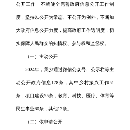
公开工作，不断健全完善政府信息公开工作制
度，坚持以公开为常态、不公开为例外，不断加
大政府信息公开力度，提高政府工作透明度，切
实保障人民群众的知情权、参与权和监督权。
（一）主动公开
2024年，我乡通过微信公众号、公示栏等主
动公开政府信息178条，其中乡村振兴工作51
条，项目建设55条，教育、科技、医疗、体育等
民生事业60条，其他12条。
（二）依申请公开