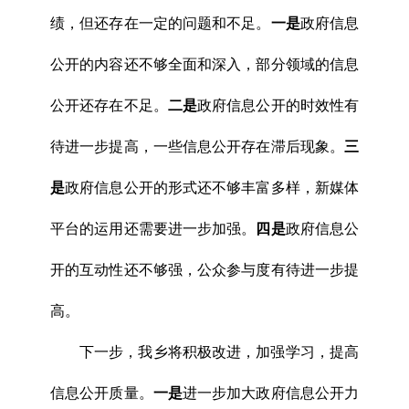
绩，但还存在一定的问题和不足。
一是
政府信息
公开的内容还不够全面和深入，部分领域的信息
公开还存在不足。
二是
政府信息公开的时效性有
待进一步提高，一些信息公开存在滞后现象。
三
是
政府信息公开的形式还不够丰富多样，新媒体
平台的运用还需要进一步加强。
四是
政府信息公
开的互动性还不够强，公众参与度有待进一步提
高。
下一步，我乡将积极改进，加强学习，提高
信息公开质量。
一是
进一步加大政府信息公开力