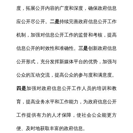
度，拓展公开内容的广度和深度，确保政府信息
应公开尽公开。
二是
持续完善政府信息公开工作
机制，加强对信息公开工作的监督和考核，提高
信息公开的时效性和准确性。
三是
创新政府信息
公开形式，充分发挥新媒体平台的优势，加强与
公众的互动交流，提高公众的参与度和满意度。
四是
加强对政府信息公开工作人员的培训和教
育，提高业务水平和工作能力，为政府信息公开
工作提供有力的人才保障，使社会公众能更方
便、及时地获取丰富的政府信息。