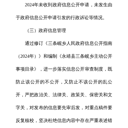
2024年未收到政府信息公开申请，未发生由
于政府信息公开申请引发的行政诉讼等情况。
（三）政府信息管理
通过修订《三条岘乡人民政府信息公开指南
（2024年）》和编制《永靖县三条岘乡主动公开
事项目录》，进一步落实信息公开审查制度，既
防止该公开的不公开，又防止不该公开的乱公
开，严把政治关、法律关、政策关、保密关和文
字关，对发布的信息要先审后发，对重点稿件要
反复核校，坚决杜绝信息内容中存在严重表述错