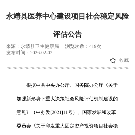
永靖县医养中心建设项目社会稳定风险
评估公告
来源：永靖县卫生健康局
浏览次数：
419
次
发布时间：2026-02-02
收藏
根据中共中央办公厅、国务院办公厅《关于
加强新形势下重大决策社会风险评估机制建设的
意见》（中办发[2021]11号）、国家发展和改革
委员会《关于印发重大固定资产投资项目社会稳