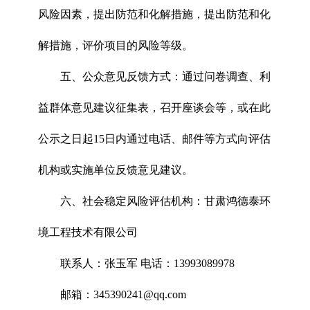
风险因素，提出防范和化解措施，提出防范和化
解措施，评价项目的风险等级。
五、公众意见反馈方式：通过问卷调查、利
益群体意见建议征集表，召开座谈会等，或在此
公示之日起15日内通过电话、邮件等方式向评估
机构或实施单位反馈意见建议。
六、社会稳定风险评估机构：甘肃鸿德泰环
境工程技术有限公司
联系人：张玉军 电话：13993089978
邮箱：345390241@qq.com