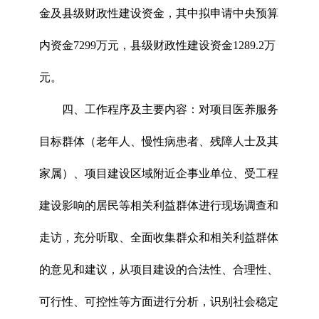
金及县级财政性建设资金，其中拟申请中央预算
内资金7299万元，县级财政性建设资金1289.2万
元。
四、工作程序及主要内容：对项目医养服务
目标群体（老年人、慢性病患者、残障人士及其
家属）、项目建设区域附近企事业单位、受工程
建设影响的居民等相关利益群体进行现场调查和
走访，充分听取、全面收集群众和相关利益群体
的意见和建议，从项目建设的合法性、合理性、
可行性、可控性等方面进行分析，识别社会稳定