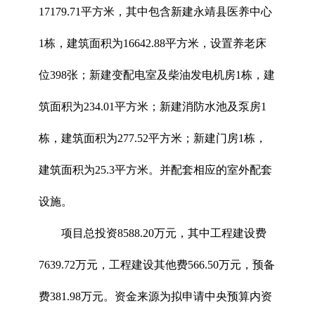
17179.71平方米，其中包含新建永靖县医养中心
1栋，建筑面积为16642.88平方米，设置养老床
位398张；新建变配电室及柴油发电机房1栋，建
筑面积为234.01平方米；新建消防水池及泵房1
栋，建筑面积为277.52平方米；新建门房1栋，
建筑面积为25.3平方米。并配套相应的室外配套
设施。
项目总投资8588.20万元，其中工程建设费
7639.72万元，工程建设其他费566.50万元，预备
费381.98万元。资金来源为拟申请中央预算内资