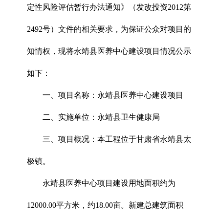
定性风险评估暂行办法通知》（发改投资2012第
2492号）文件的相关要求，为保证公众对项目的
知情权，现将永靖县医养中心建设项目情况公示
如下：
一、项目名称：永靖县医养中心建设项目
二、实施单位：永靖县卫生健康局
三、项目概况：本工程位于甘肃省永靖县太
极镇。
永靖县医养中心项目建设用地面积约为
12000.00平方米，约18.00亩。新建总建筑面积