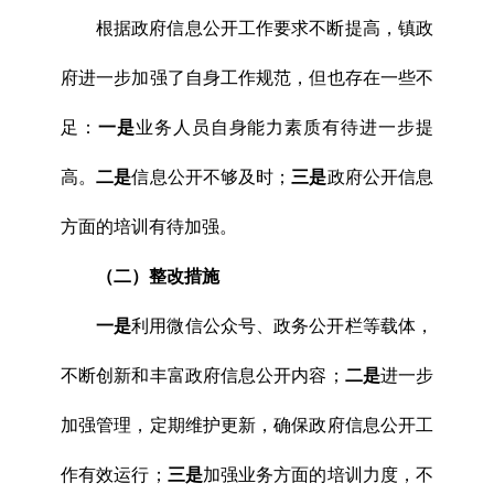
根据政府信息公开工作要求不断提高，镇政
府进一步加强了自身工作规范，但也存在一些不
足：
一是
业务人员自身能力素质有待进一步提
高。
二是
信息公开不够及时；
三是
政府公开信息
方面的培训有待加强。
（二）整改措施
一是
利用微信公众号、政务公开栏等载体，
不断创新和丰富政府信息公开内容；
二是
进一步
加强管理，定期维护更新，确保政府信息公开工
作有效运行；
三是
加强业务方面的培训力度，不