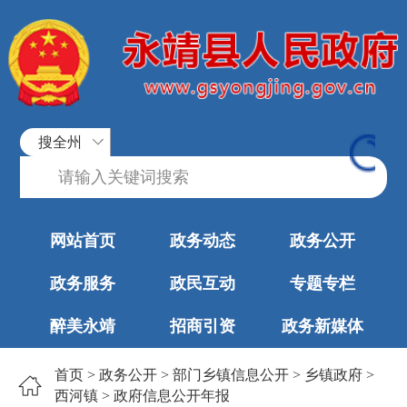
搜全州
网站首页
政务动态
政务公开
政务服务
政民互动
专题专栏
醉美永靖
招商引资
政务新媒体
首页
>
政务公开
>
部门乡镇信息公开
>
乡镇政府
>
西河镇
>
政府信息公开年报