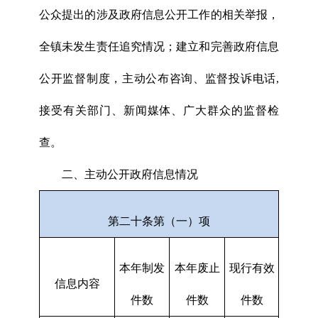
公众提出的涉及政府信息公开工作的相关举报，
全镇未发生责任追究情况；建立和完善政府信息
公开监督制度，主动公布咨询、监督投诉电话,
接受有关部门、新闻媒体、广大群众的监督检
查。
二、主动公开政府信息情况
第二十条第（一）项
本年制发
本年废止
现行有效
信息内容
件数
件数
件数