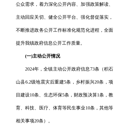
公众需求，着力深化公开内容、加强政策解读、
主动回应关切、健全公开平台、强化督促落实，
不断推进政务公开工作标准化规范化进程，全面
提升我镇政府信息公开工作质量。
(一)主动公开情况
2024年，全镇主动公开政府信息73条（积石
山县6.2级地震灾后重建5条，乡村振兴20条，项
目建设10条、生态环保5条，财政预决算1条，教
育、科技、医疗、体育等民生事业10条，其他等
相关事项20条）。