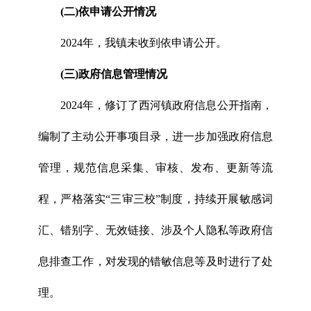
(二)依申请公开情况
2024年，我镇未收到依申请公开。
(三)政府信息管理情况
2024年，修订了西河镇政府信息公开指南，
编制了主动公开事项目录，进一步加强政府信息
管理，规范信息采集、审核、发布、更新等流
程，严格落实“三审三校”
制度
，持续开展敏感词
汇、错别字、无效链接、涉及个人隐私等政府信
息排查工作，对发现的错敏信息等及时进行了处
理。