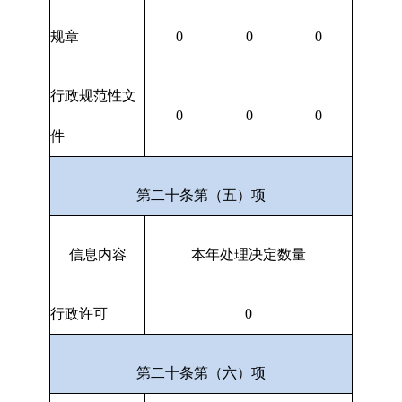
规章
0
0
0
行政规范性文
0
0
0
件
第二十条第（五）项
信息内容
本年处理决定数量
行政许可
0
第二十条第（六）项