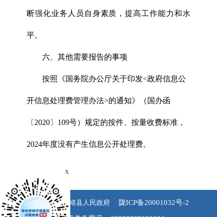
断强化业务人员自身素质，提高工作能力和水
平。
六、其他需要报告的事项
按照《国务院办公厅关于印发<政府信息公
开信息处理费管理办法>的通知》（国办函
〔2020〕109号）规定的按件、按量收费标准，
2024年度没有产生信息公开处理费。
x
陇ICP备20001032号-2
版权所有 永靖县人民政府