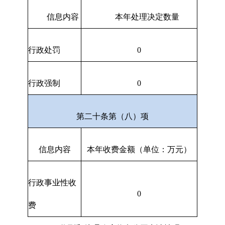
信息内容
本年处理决定数量
行政处罚
0
行政强制
0
第二十条第（八）项
信息内容
本年收费金额（单位：万元）
行政事业性收
0
费