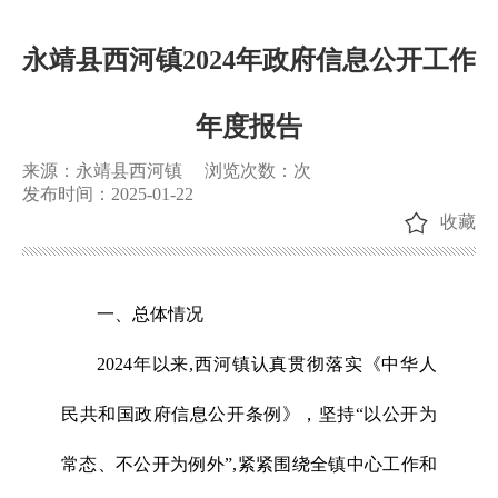
永靖县西河镇2024年政府信息公开工作
年度报告
来源：永靖县西河镇
浏览次数：
次
发布时间：2025-01-22
收藏
一、总体情况
2024年以来,西河镇认真贯彻落实《
中华人
民共和国政府信息公开条例
》，坚持“以公开为
常态、不公开为例外”,紧紧围绕全镇中心工作和