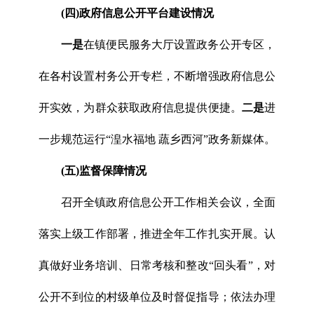
(四)政府信息公开平台建设情况
一是
在镇便民服务大厅设置政务公开专区，
在各村设置村务公开专栏，不断增强政府信息公
开实效，为群众获取政府信息提供便捷。
二是
进
一步规范运行“湟水福地 蔬乡西河”政务新媒体。
(五)监督保障情况
召开全镇政府信息公开工作相关会议，全面
落实上级工作部署，推进全年工作扎实开展。认
真做好业务培训、日常考核和整改“回头看”，对
公开不到位的村级单位及时督促指导；依法办理