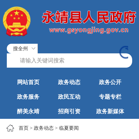
搜全州
网站首页
政务动态
政务公开
政务服务
政民互动
专题专栏
醉美永靖
招商引资
政务新媒体
首页
>
政务动态
>
临夏要闻