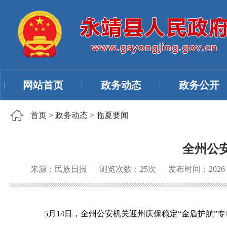
网站首页
政务动态
政务公开
首页
>
政务动态
>
临夏要闻
全州公
来源：民族日报
浏览次数：
25
次
发布时间：2026-0
5月14日，全州公安机关迎州庆保稳定“金盾护航