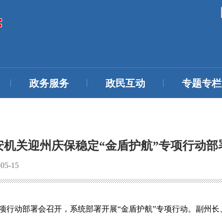
政务服务
政民互动
专题专栏
安机关迎州庆保稳定“金盾护航”专项行动部
5-15
”专项行动部署会召开，系统部署开展“金盾护航”专项行动。副州