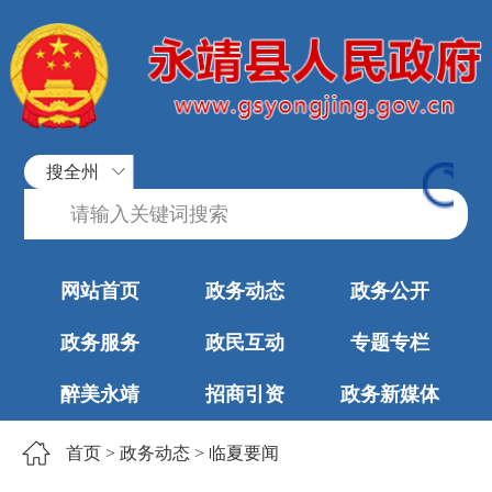
搜全州
网站首页
政务动态
政务公开
政务服务
政民互动
专题专栏
醉美永靖
招商引资
政务新媒体
首页
>
政务动态
>
临夏要闻