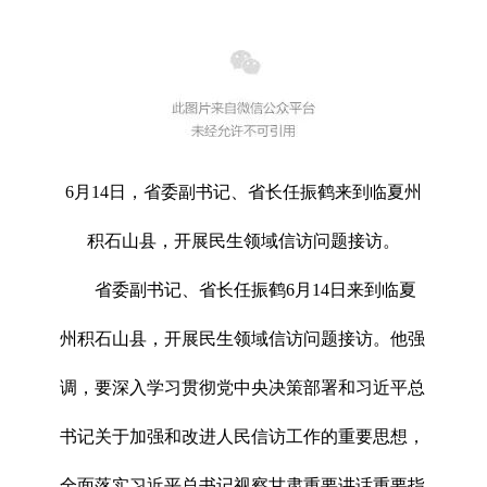
6月14日，省委副书记、省长任振鹤来到临夏州
积石山县，开展民生领域信访问题接访。
省委副书记、省长任振鹤6月14日来到临夏
州积石山县，开展民生领域信访问题接访。他强
调，要深入学习贯彻党中央决策部署和习近平总
书记关于加强和改进人民信访工作的重要思想，
全面落实习近平总书记视察甘肃重要讲话重要指