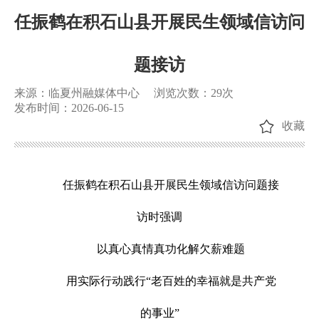
任振鹤在积石山县开展民生领域信访问
题接访
来源：临夏州融媒体中心
浏览次数：
29
次
发布时间：2026-06-15
收藏
任振鹤在积石山县开展民生领域信访问题接
访时强调
以真心真情真功化解欠薪难题
用实际行动践行“老百姓的幸福就是共产党
的事业”