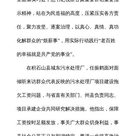
示精神，站在为民造福的高度，压紧压实各方责
任，聚力攻坚、逐案治理，以真心、真情、真功
化解群众的“烦薪事”，用实际行动践行“老百姓
的幸福就是共产党的事业”。
在积石山县城东污水处理厂，任振鹤面对面
倾听来访群众代表反映的污水处理厂项目建设拖
欠工资问题，与省直有关部门、州县负责同志、
项目承建企业共同研究解决措施。他指出，保障
工资按时足额发放，事关广大群众切身利益，事