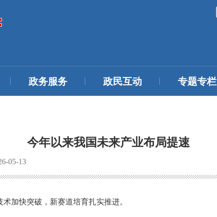
政务服务
政民互动
专题专栏
今年以来我国未来产业布局提速
-05-13
技术加快突破，新赛道培育扎实推进。