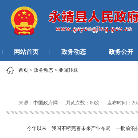
网站首页
政务动态
政务公开
首页
>
政务动态
>
要闻转载
来源：中国政府网
浏览次数：
80
次
发布时间：2026
今年以来，我国不断完善未来产业布局，一批前沿