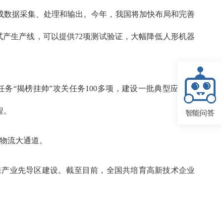
成数据采集、处理和输出。今年，我国将加快布局和完善
产生产线，可以提供72项测试验证，大幅降低人形机器
“揭榜挂帅”攻关任务100多项，建设一批典型应用场
程。
智能问答
能物流大通道。
来产业先导区建设。截至目前，全国共培育高新技术企业