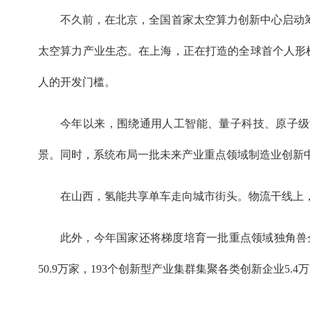
不久前，在北京，全国首家太空算力创新中心启动
太空算力产业生态。在上海，正在打造的全球首个人形
人的开发门槛。
今年以来，围绕通用人工智能、量子科技、原子级
景。同时，系统布局一批未来产业重点领域制造业创新
在山西，氢能共享单车走向城市街头。物流干线上，
此外，今年国家还将梯度培育一批重点领域独角兽
50.9万家，193个创新型产业集群集聚各类创新企业5.4