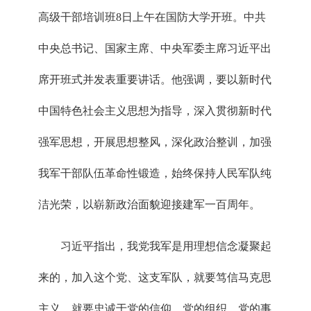
高级干部培训班8日上午在国防大学开班。中共
中央总书记、国家主席、中央军委主席习近平出
席开班式并发表重要讲话。他强调，要以新时代
中国特色社会主义思想为指导，深入贯彻新时代
强军思想，开展思想整风，深化政治整训，加强
我军干部队伍革命性锻造，始终保持人民军队纯
洁光荣，以崭新政治面貌迎接建军一百周年。
习近平指出，我党我军是用理想信念凝聚起
来的，加入这个党、这支军队，就要笃信马克思
主义，就要忠诚于党的信仰、党的组织、党的事