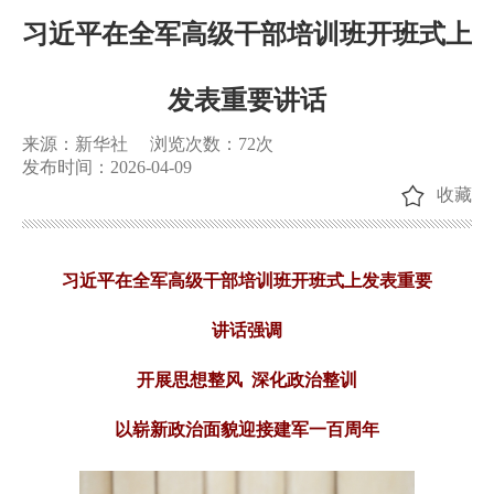
习近平在全军高级干部培训班开班式上
发表重要讲话
来源：新华社
浏览次数：
72
次
发布时间：2026-04-09
收藏
习近平在全军高级干部培训班开班式上发表重要
讲话强调
开展思想整风 深化政治整训
以崭新政治面貌迎接建军一百周年