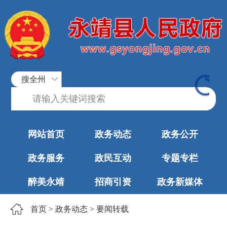
搜全州
网站首页
政务动态
政务公开
政务服务
政民互动
专题专栏
醉美永靖
招商引资
政务新媒体
首页
>
政务动态
>
要闻转载