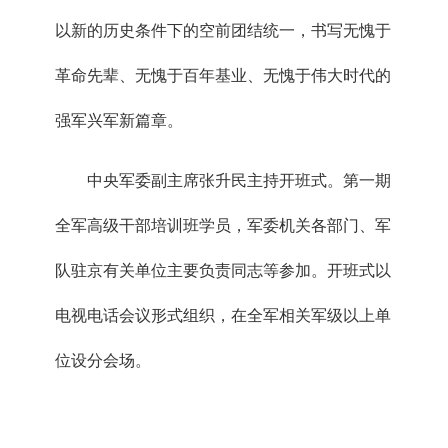
以新的历史条件下的空前团结统一，书写无愧于
革命先辈、无愧于百年基业、无愧于伟大时代的
强军兴军新篇章。
中央军委副主席张升民主持开班式。第一期
全军高级干部培训班学员，军委机关各部门、军
队驻京有关单位主要负责同志等参加。开班式以
电视电话会议形式组织，在全军相关军级以上单
位设分会场。