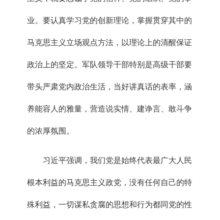
业。要认真学习党的创新理论，掌握贯穿其中的
马克思主义立场观点方法，以理论上的清醒保证
政治上的坚定。军队领导干部特别是高级干部要
带头严肃党内政治生活，当好讲真话的表率，涵
养能容人的雅量，营造说实情、建诤言、敢斗争
的浓厚氛围。
习近平强调，我们党是始终代表最广大人民
根本利益的马克思主义政党，没有任何自己的特
殊利益，一切谋私贪腐的思想和行为都同党的性