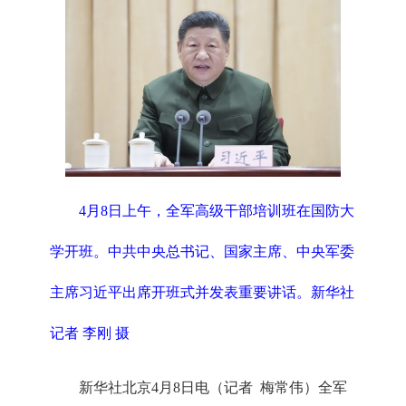
4月8日上午，全军高级干部培训班在国防大
学开班。中共中央总书记、国家主席、中央军委
主席习近平出席开班式并发表重要讲话。
新华社
记者 李刚 摄
新华社北京4月8日电（记者 梅常伟）全军