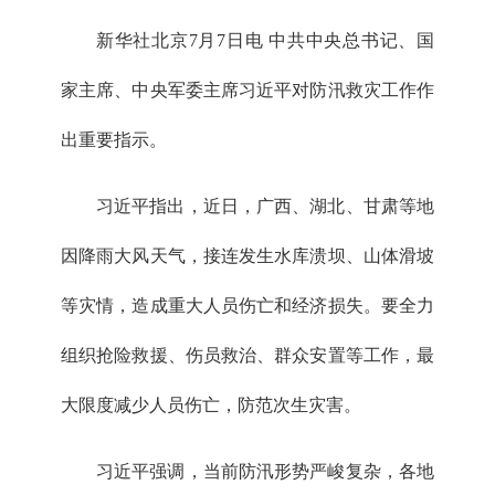
新华社北京7月7日电 中共中央总书记、国
家主席、中央军委主席习近平对防汛救灾工作作
出重要指示。
习近平指出，近日，广西、湖北、甘肃等地
因降雨大风天气，接连发生水库溃坝、山体滑坡
等灾情，造成重大人员伤亡和经济损失。要全力
组织抢险救援、伤员救治、群众安置等工作，最
大限度减少人员伤亡，防范次生灾害。
习近平强调，当前防汛形势严峻复杂，各地