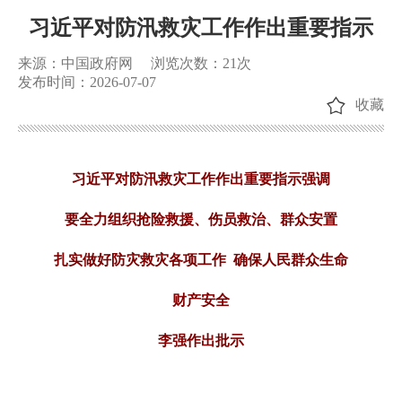
习近平对防汛救灾工作作出重要指示
来源：中国政府网
浏览次数：
21
次
发布时间：2026-07-07
收藏
习近平对防汛救灾工作作出重要指示强调
要全力组织抢险救援、伤员救治、群众安置
扎实做好防灾救灾各项工作 确保人民群众生命
财产安全
李强作出批示