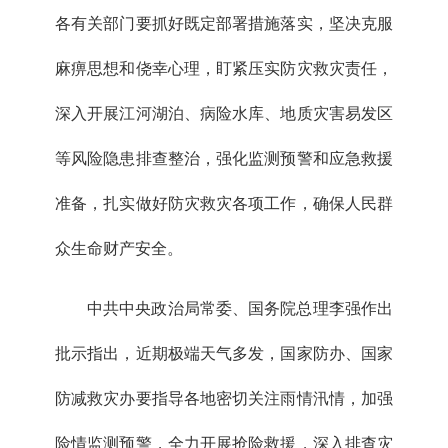
各有关部门要抓好既定部署措施落实，坚决克服
麻痹思想和侥幸心理，盯紧压实防灾救灾责任，
深入开展江河湖泊、病险水库、地质灾害易发区
等风险隐患排查整治，强化监测预警和应急救援
准备，扎实做好防灾救灾各项工作，确保人民群
众生命财产安全。
中共中央政治局常委、国务院总理李强作出
批示指出，近期极端天气多发，国家防办、国家
防减救灾办要指导各地密切关注雨情汛情，加强
险情监测预警，全力开展抢险救援，深入排查灾