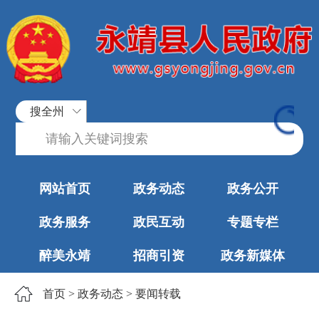
搜全州
网站首页
政务动态
政务公开
政务服务
政民互动
专题专栏
醉美永靖
招商引资
政务新媒体
首页
>
政务动态
>
要闻转载