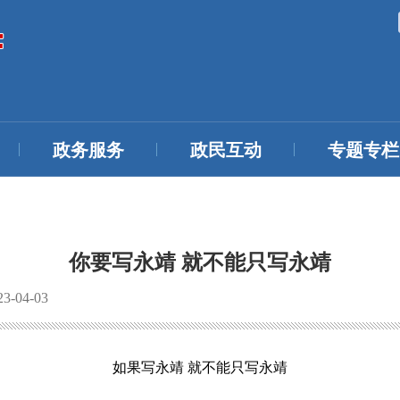
政务服务
政民互动
专题专栏
你要写永靖 就不能只写永靖
-04-03
如果写永靖 就不能只写永靖