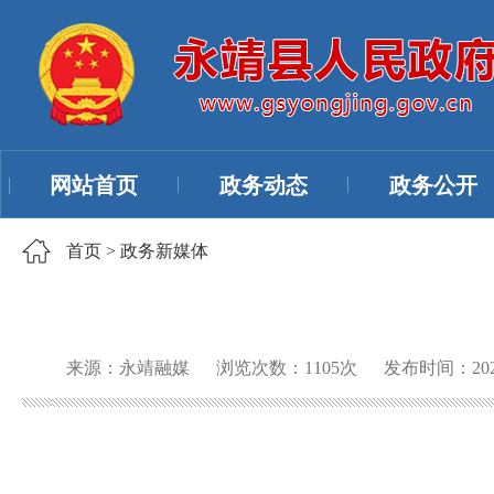
网站首页
政务动态
政务公开
首页
>
政务新媒体
来源：永靖融媒
浏览次数：
1105
次
发布时间：2023