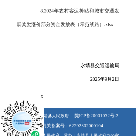
8.
2024年农村客运补贴和城市交通发
展奖励涨价部分资金发放表（示范线路）.xlsx
永靖县交通运输局
2025年9月2日
x
陇ICP备20001032号-2
版权所有 永靖县人民政府
公安机关备案号：62292302000104
主办：永靖县人民政府 承办：永靖县人民政府办公室