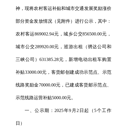
神，现将农村客运补贴和城市交通发展奖励涨价
部分资金发放情况（见附件）进行公示，其中：
农村客运869002.94元，城乡公交856500.00元，
城市公交289920.00元，巡游出租（骋达公司和
三峡公司）631385.28元，新增电动出租车购置
补贴33000.00元，客货邮创建成功示范点、示范
线路奖励金70000.00元，已建成客货邮示范点、
示范线路运营补贴5000.00元。
一、公示期：2025年9月2日起（5个工作
日）