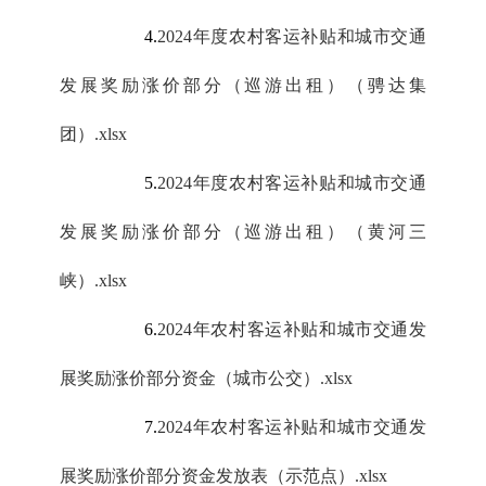
4.
2024年度农村客运补贴和城市交通
发展奖励涨价部分（巡游出租）（骋达集
团）.xlsx
5.
2024年度农村客运补贴和城市交通
发展奖励涨价部分（巡游出租）（黄河三
峡）.xlsx
6.
2024年农村客运补贴和城市交通发
展奖励涨价部分资金（城市公交）.xlsx
7.
2024年农村客运补贴和城市交通发
展奖励涨价部分资金发放表（示范点）.xlsx