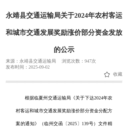
永靖县交通运输局关于2024年农村客运
和城市交通发展奖励涨价部分资金发放
的公示
来源：永靖县交通运输局
浏览次数：
947
次
发布时间：2025-09-02
收藏
根据临夏州交通运输局《关于下达2024年农
村客运和城市交通发展奖励涨价部分资金分配方
案的通知》（临州交函〔2025〕139号）文件精