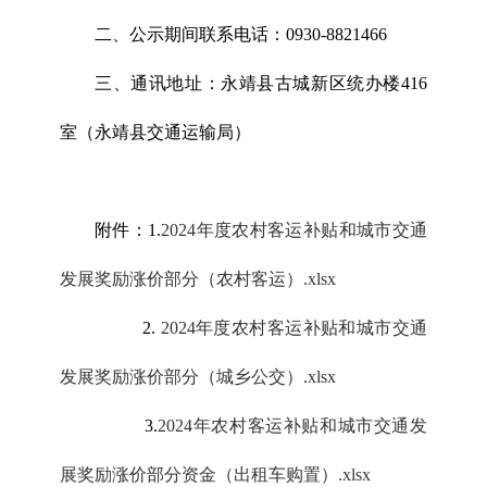
二、公示期间联系电话：0930-8821466
三、通讯地址：永靖县古城新区统办楼416
室（永靖县交通运
输局）
附件：1.
2024年度农村客运补贴和城市交通
发展奖励涨价部分（农村客运）.xlsx
2.
2024年度农村客运补贴和城市交通
发展奖励涨价部分（城乡公交）.xlsx
3.
2024年农村客运补贴和城市交通发
展奖励涨价部分资金（出租车购置）.xlsx