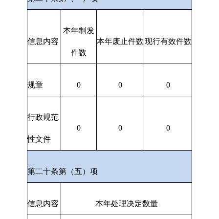
本年制发
信息内容
本年废止件数
现行有效件数
件数
规章
0
0
0
行政规范
0
0
0
性文件
第二十条第（五）项
信息内容
本年处理决定数量