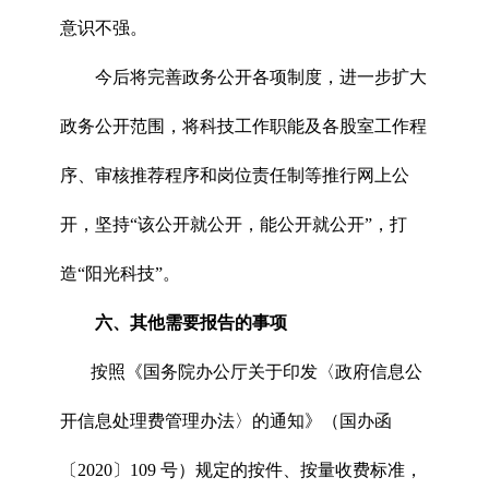
意识不强。
今后将完善政务公开各项制度，进一步扩大
政务公开范围，将科技工作职能及各股室工作程
序、审核推荐程序和岗位责任制等推行网上公
开，坚持“该公开就公开，能公开就公开”，打
造“阳光科技”。
六、
其他需要报告的事项
按照《国务院办公厅关于印发〈政府信息公
开信息处理费管理办法〉的通知》（国办函
〔2020〕109 号）规定的按件、按量收费标准，