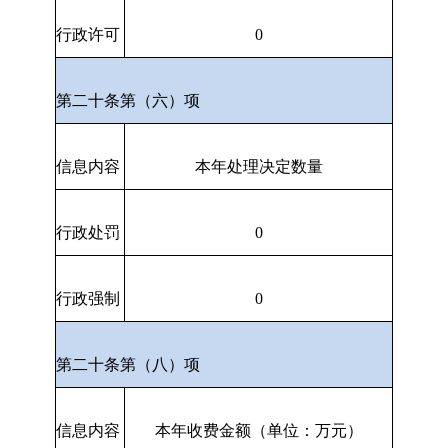
行政许可
0
第二十条第（六）项
信息内容
本年处理决定数量
行政处罚
0
行政强制
0
第二十条第（八）项
信息内容
本年收费金额（单位：万元）