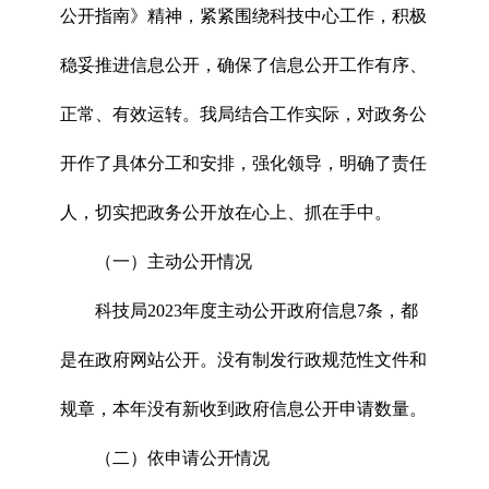
公开指南》精神，紧紧围绕科技中心工作，积极
稳妥推进信息公开，确保了信息公开工作有序、
正常、有效运转。我局结合工作实际，对政务公
开作了具体分工和安排，强化领导，明确了责任
人，切实把政务公开放在心上、抓在手中。
（一）主动公开情况
科技局2023年度主动公开政府信息7条，都
是在政府网站公开。没有制发行政规范性文件和
规章，本年没有新收到政府信息公开申请数量。
（二）依申请公开情况