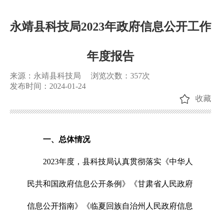
永靖县科技局2023年政府信息公开工作
年度报告
来源：永靖县科技局
浏览次数：
357
次
发布时间：2024-01-24
收藏
一、
总体情况
2023年度，县科技局认真贯彻落实《中华人
民共和国政府信息公开条例》《甘肃省人民政府
信息公开指南》《临夏回族自治州人民政府信息