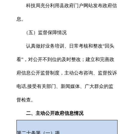
科技局充分利用县政府门户网站发布政府信
息。
（五）监督保障情况
认真做好业务培训、日常考核和整改“回头
看”，对公开不到位的及时整改；建立和完善政
府信息公开监督制度，主动公布咨询、监督投诉
电话,接受有关部门、新闻媒体、广大群众的监
督检查。
二、主动公开政府信息情况
第二十条第（一）项