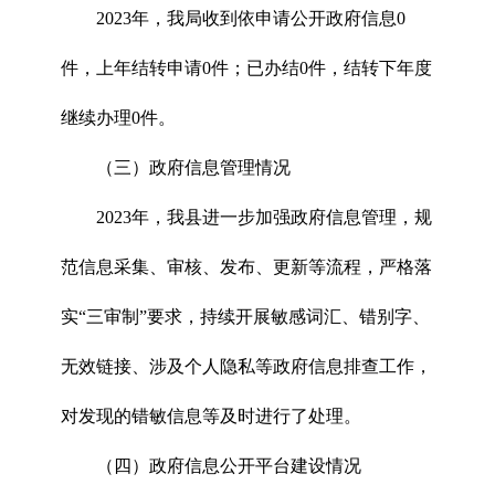
2023年，我局收到依申请公开政府信息0
件，上年结转申请0件；已办结0件，结转下年度
继续办理0件。
（三）政府信息管理情况
2023年，我县进一步加强政府信息管理，规
范信息采集、审核、发布、更新等流程，严格落
实“三审制”要求，持续开展敏感词汇、错别字、
无效链接、涉及个人隐私等政府信息排查工作，
对发现的错敏信息等及时进行了处理。
（四）政府信息公开平台建设情况