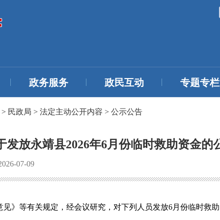
政务服务
政民互动
专题专栏
>
民政局
>
法定主动公开内容
>
公示公告
于发放永靖县2026年6月份临时救助资金的
6-07-09
意见》等有关规定，经会议研究，对下列人员发放6月份临时救