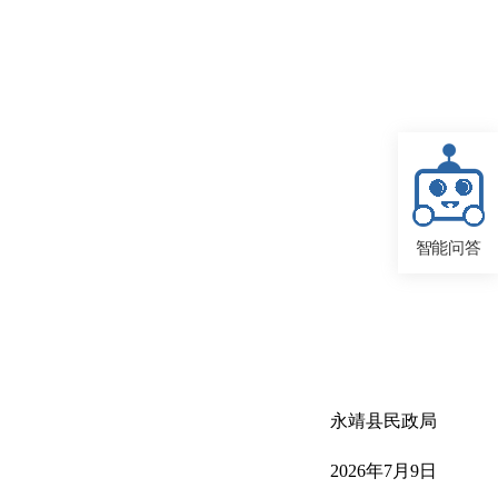
智能问答
永靖县民政局
2026年7月9日