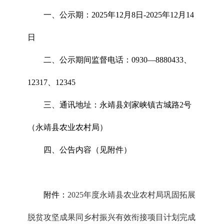
一、公示期：2025年12月8日-2025年12月14
日
二、公示期间监督电话：0930—8880433、
12317、12345
三、通讯地址：永靖县刘家峡镇古城路2号
（永靖县农业农村局）
四、公告内容（见附件）
附件：
2025年度永靖县农业农村局巩固拓展
脱贫攻坚成果同乡村振兴有效衔接项目计划完成