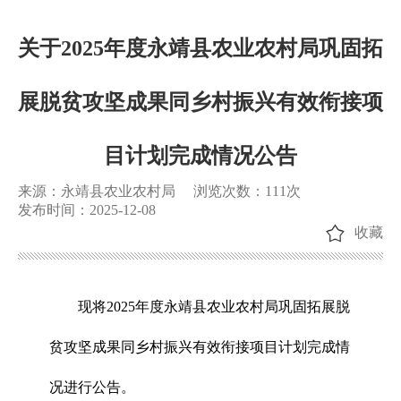
关于2025年度永靖县农业农村局巩固拓
展脱贫攻坚成果同乡村振兴有效衔接项
目计划完成情况公告
来源：永靖县农业农村局
浏览次数：
111
次
发布时间：2025-12-08
收藏
现将2025年度永靖县农业农村局巩固拓展脱
贫攻坚成果同乡村振兴有效衔接项目计划完成情
况进行公告。