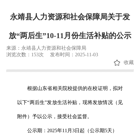
永靖县人力资源和社会保障局关于发
放“两后生”10-11月份生活补贴的公示
来源：永靖县人力资源和社会保障局
浏览次数：
153
次
发布时间：2025-11-03
收藏
根据山东省相关院校提供的在校证明，拟对
以下“两后生”发放生活补贴，现将发放情况（见
附件）予以公示，接受社会监督。
公示期：2025年11月3日起（公示期5天）