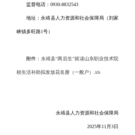
监督电话：0930-8832543
地址：永靖县人力资源和社会保障局（刘家
峡镇多旺路1号）
附件：
永靖县“两后生”就读山东职业技术院
校生活补助拟发放花名册（一般户）.xls
永靖县人力资源和社会保障局
2025年11月3日