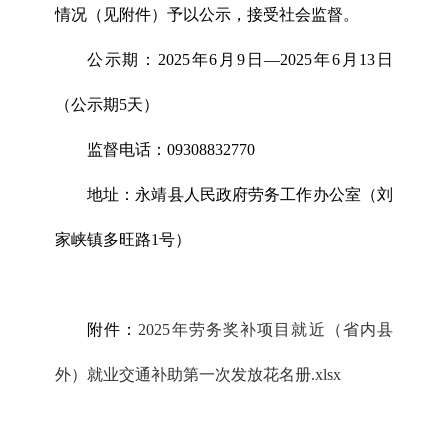
情况（见附件）予以公示，接受社会监督。
公示期：2025年6月9日—2025年6月13日
（公示期5天）
监督电话：09308832770
地址：永靖县人民政府劳务工作办公室（刘
家峡镇多旺路1号）
附件：
2025年劳务奖补项目就近（省内县
外）就业交通补助第一次发放花名册.xlsx