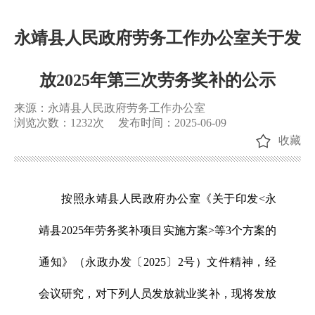
永靖县人民政府劳务工作办公室关于发
放2025年第三次劳务奖补的公示
来源：永靖县人民政府劳务工作办公室
浏览次数：
1232
次
发布时间：2025-06-09
收藏
按照永靖县人民政府办公室《关于印发<永
靖县2025年劳务奖补项目实施方案>等3个方案的
通知》（永政办发〔2025〕2号）文件精神，经
会议研究，对下列人员发放就业奖补，现将发放