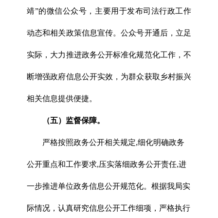
靖”的微信公众号，主要用于发布司法行政工作
动态和相关政策信息宣传。公众号开通后，立足
实际，大力推进政务公开标准化规范化工作，不
断增强政府信息公开实效，为群众获取乡村振兴
相关信息提供便捷。
（五）监督保障。
严格按照政务公开相关规定,细化明确政务
公开重点和工作要求,压实落细政务公开责任,进
一步推进单位政务信息公开规范化。根据我局实
际情况，认真研究信息公开工作细项，严格执行