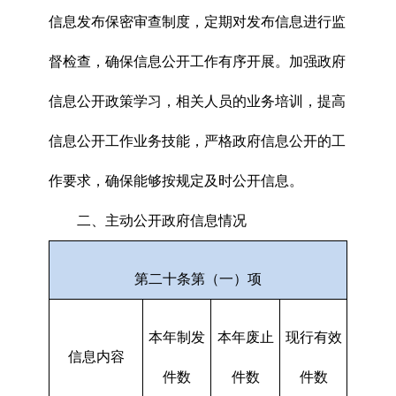
信息发布保密审查制度，定期对发布信息进行监
督检查，确保信息公开工作有序开展。加强政府
信息公开政策学习，相关人员的业务培训，提高
信息公开工作业务技能，严格政府信息公开的工
作要求，确保能够按规定及时公开信息。
二、主动公开政府信息情况
第二十条第（一）项
本年制发
本年废止
现行有效
信息内容
件数
件数
件数