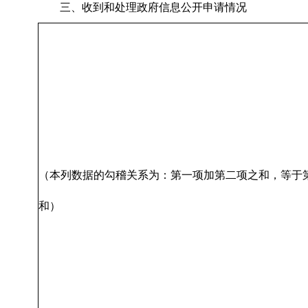
三、收到和处理政府信息公开申请情况
（本列数据的勾稽关系为：第一项加第二项之和，等于
和）