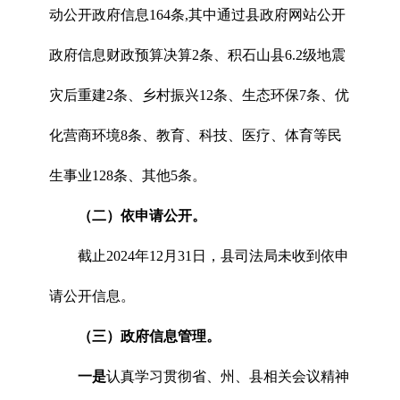
动公开政府信息164条,其中通过县政府网站公开
政府信息财政预算决算2条、积石山县6.2级地震
灾后重建2条、乡村振兴12条、生态环保7条、优
化营商环境8条、教育、科技、医疗、体育等民
生事业128条、其他5条。
（二）依申请公开。
截止2024年12月31日，县司法局未收到依申
请公开信息。
（三）政府信息管理。
一是
认真学习贯彻省、州、县相关会议精神