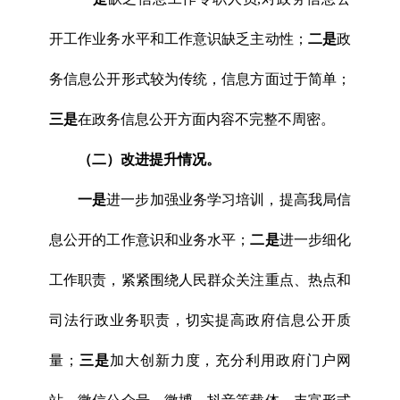
开工作业务水平和工作意识缺乏主动性；
二是
政
务信息公开形式较为传统，信息方面过于简单；
三是
在政务信息公开方面内容不完整不周密。
（二）改进提升情况。
一是
进一步加强业务学习培训，提高我局信
息公开的工作意识和业务水平；
二是
进一步细化
工作职责，紧紧围绕人民群众关注重点、热点和
司法行政业务职责，切实提高政府信息公开质
量；
三是
加大创新力度，充分利用政府门户网