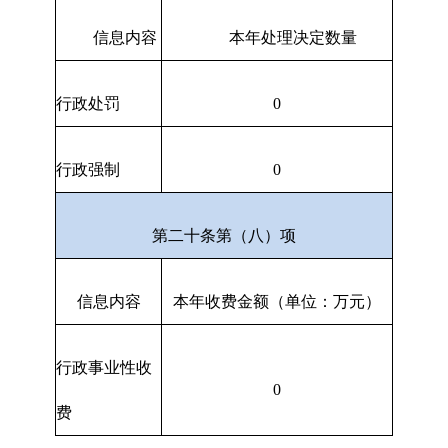
信息内容
本年处理决定数量
行政处罚
0
行政强制
0
第二十条第（八）项
信息内容
本年收费金额（单位：万元）
行政事业性收
0
费