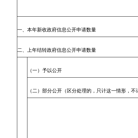
一、本年新收政府信息公开申请数量
二、上年结转政府信息公开申请数量
（一）予以公开
（二）部分公开（区分处理的，只计这一情形，不