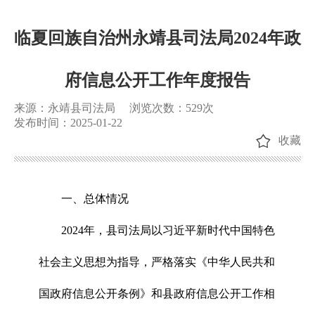
临夏回族自治州永靖县司法局2024年政
府信息公开工作年度报告
来源：永靖县司法局
浏览次数：
529
次
发布时间：2025-01-22
收藏
一、总体情况
2024年，县司法局以习近平新时代中国特色
社会主义思想为指导，严格落实《中华人民共和
国政府信息公开条例》和县政府信息公开工作相