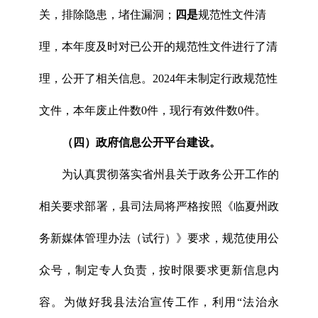
关，排除隐患，堵住漏洞；
四是
规范性文件清
理，本年度及时对已公开的规范性文件进行了清
理，公开了相关信息。2024年未制定行政规范性
文件，本年废止件数0件，现行有效件数0件。
（四）政府信息公开平台建设。
为认真贯彻落实省州县关于政务公开工作的
相关要求部署，县司法局将严格按照《临夏州政
务新媒体管理办法（试行）》要求，规范使用公
众号，制定专人负责，按时限要求更新信息内
容。为做好我县法治宣传工作，利用“法治永