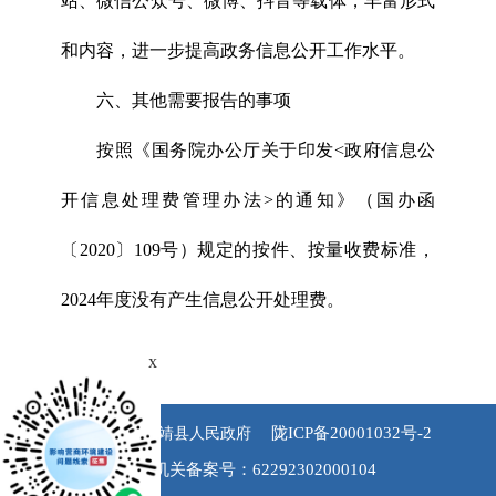
站、微信公众号、微博、抖音等载体，丰富形式
和内容，进一步提高政务信息公开工作水平。
六、其他需要报告的事项
按照《国务院办公厅关于印发<政府信息公
开信息处理费管理办法>的通知》（国办函
〔2020〕109号）规定的按件、按量收费标准，
2024年度没有产生信息公开处理费。
x
陇ICP备20001032号-2
版权所有 永靖县人民政府
公安机关备案号：62292302000104