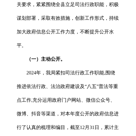
关要求，紧紧围绕全县立足司法行政职能，积极
谋划部署，采取有效措施，创新工作形式，持续
加大政府信息公开工作力度，不断提升公开水
平。
（
一
）
主动公开
。
2024年，我局紧扣司法行政工作职能,围绕
推进依法行政、法治政府建设及“八五”普法等重
点工作,充分运用政府门户网站、微信公众号、
微博、抖音等渠道，对本年度公开的政府信息进
行了认真的梳理和编目，截至12月31日，累计主