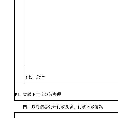
（七）总计
四、结转下年度继续办理
四、政府信息公开行政复议、行政诉讼情况