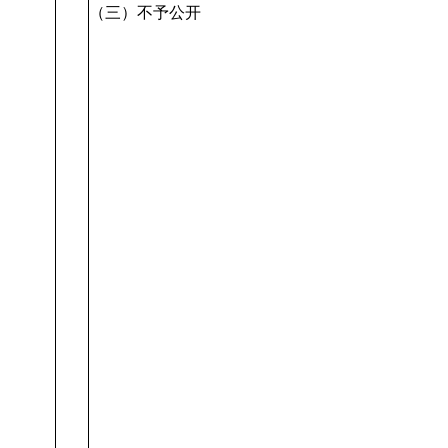
（三）不予公开