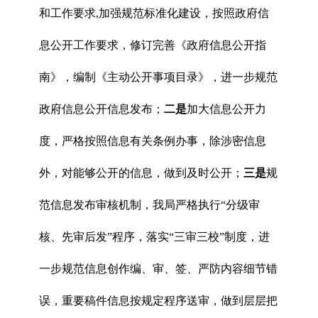
和工作要求,加强规范标准化建设，按照政府信
息公开工作要求，修订完善《政府信息公开指
南》，编制《主动公开事项目录》，进一步规范
政府信息
公开信息发布；
二是
加大信息公开力
度，严格按照信息有关条例办事，除涉密信息
外，对能够公开的信息，做到及时公开；
三是
规
范信息发布审核机制，我局严格执行“分级审
核、先审后发”程序，落实“三审三校”制度，进
一步规范信息创作编、审、签、严防内容细节错
误，重要稿件信息按规定程序送审，做到层层把