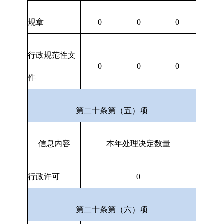
规章
0
0
0
行政规范性文
0
0
0
件
第二十条第（五）项
信息内容
本年处理决定数量
行政许可
0
第二十条第（六）项