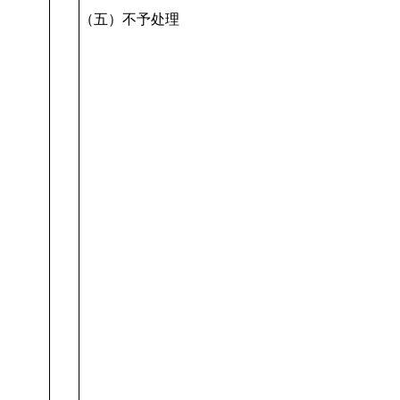
（五）不予处理