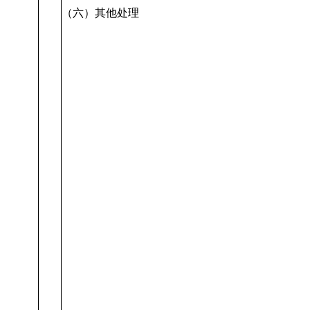
（六）其他处理