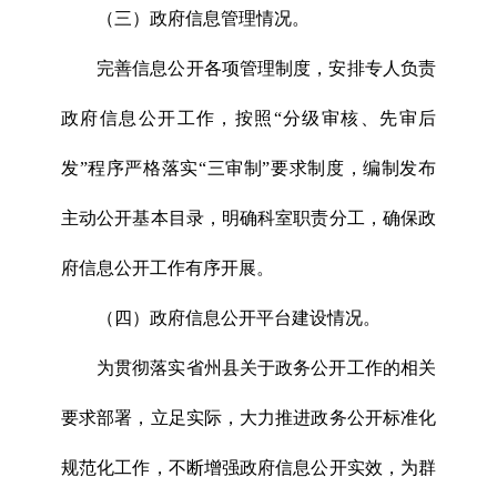
（三）政府信息管理情况。
完善信息公开各项管理制度，安排专人负责
政府信息公开工作，按照“分级审核、先审后
发”程序严格落实“三审制”要求制度，编制发布
主动公开基本目录，明确科室职责分工，确保政
府信息公开工作有序开展。
（四）政府信息公开平台建设情况。
为贯彻落实省州县关于政务公开工作的相关
要求部署，立足实际，大力推进政务公开标准化
规范化工作，不断增强政府信息公开实效，为群