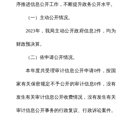
序推进信息公开工作，不断提升政务公开水平。
（一）主动公开情况。
2023年，我局主动公开政府信息2件，均为
财政预决算。
（二）依申请公开情况。
本年度共受理审计信息公开申请0件，按国
家有关保密规定不予公开的审计信息0件，没有
发生有关审计信息公开收费情况，没有发生有关
审计信息公开事务的行政复议、行政诉讼案件。