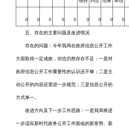
维持
纠正
结果
审结
0
0
0
0
0
0
0
0
0
五、存在的主要问题及改进情况
存在的问题：今年我局在政府信息公开工作
方面取得一定成效，但也仍然存在不足：一是对
政府信息公开工作重要性的认识还不够；二是主
动公开的内容还需进一步规范；三是信息公开的
方式单一。
改进方向及下一步工作思路：一是我局将进
一步适应新时代政务公开工作面临的新形势、新