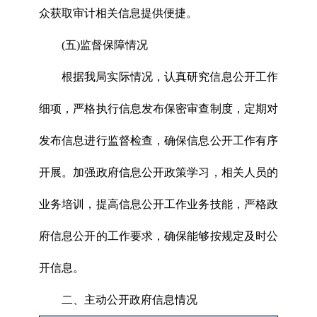
众获取审计相关信息提供便捷。
(五)监督保障情况
根据我局实际情况，认真研究信息公开工作
细项，严格执行信息发布保密审查制度，定期对
发布信息进行监督检查，确保信息公开工作有序
开展。加强政府信息公开政策学习，相关人员的
业务培训，提高信息公开工作业务技能，严格政
府信息公开的工作要求，确保能够按规定及时公
开信息。
二、主动公开政府信息情况