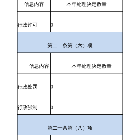
信息内容
本年处理决定数量
行政许可
0
第二十条第（六）项
信息内容
本年处理决定数量
行政处罚
0
行政强制
0
第二十条第（八）项