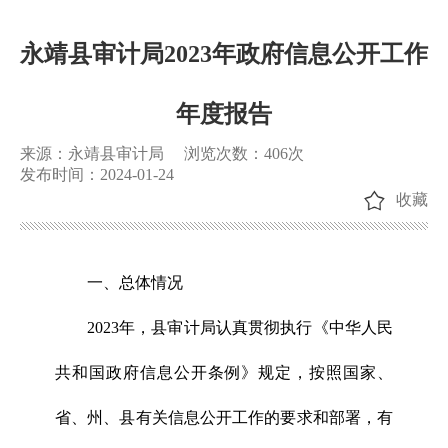
永靖县审计局2023年政府信息公开工作
年度报告
来源：永靖县审计局
浏览次数：
406
次
发布时间：2024-01-24
收藏
一、总体情况
2023年，县审计局认真贯彻执行《中华人民
共和国政府信息公开条例》规定，按照国家、
省、州、县有关信息公开工作的要求和部署，有