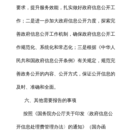
要求，提升服务效能，扎实做好政府信息公开工
作；二是进一步加大政府信息公开力度，探索完
善政府信息公开工作机制，确保政府信息公开工
作规范化、系统化和常态化；三是根据《中华人
民共和国政府信息公开条例》有关规定，规范完
善政务公开的内容、公开方式，保证公开信息的
及时、准确和全面。
六、其他需要报告的事项
按照《国务院办公厅关于印发〈政府信息公
开信息处理费管理办法〉的通知》（国办函