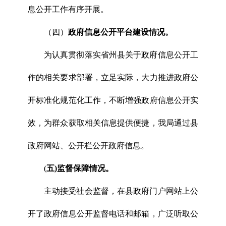
息公开工作有序开展。
（四）
政府信息公开平台建设情况。
为认真贯彻落实省州县关于政府信息公开工
作的相关要求部署，立足实际，大力推进政府公
开标准化规范化工作，不断增强政府信息公开实
效，为群众获取相关信息提供便捷，我局通过县
政府网站、公开栏公开政府信息。
(
五)监督保障情况。
主动接受社会监督，在县政府门户网站上公
开了政府信息公开监督电话和邮箱，广泛听取公