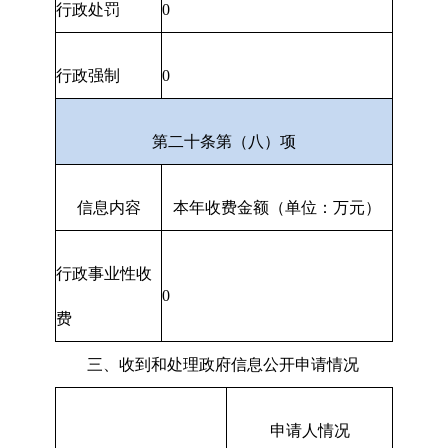
行政处罚
0
行政强制
0
第二十条第（八）项
信息内容
本年收费金额（单位：万元）
行政事业性收
0
费
三、收到和处理政府信息公开申请情况
申请人情况