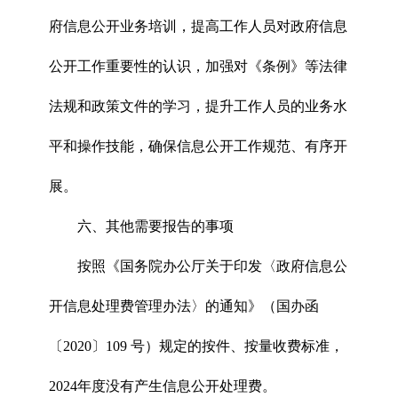
府信息公开业务培训，提高工作人员对政府信息
公开工作重要性的认识，加强对《条例》等法律
法规和政策文件的学习，提升工作人员的业务水
平和操作技能，确保信息公开工作规范、有序开
展。
六、其他需要报告的事项
按照《国务院办公厅关于印发〈政府信息公
开信息处理费管理办法〉的通知》（国办函
〔2020〕109 号）规定的按件、按量收费标准，
2024年度没有产生信息公开处理费。