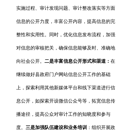
实施过程、审计发现问题、审计整改落实等方面
信息的公开力度，丰富公开内容，提高信息的完
整性和实用性。同时，优化信息发布流程，加强
对信息的审核把关，确保信息能够及时、准确地
向社会公开。
二是丰富信息公开形式和渠道：
在
继续做好县政府门户网站信息公开工作的基础
上，探索利用其他新媒体平台和线下渠道进行信
息公开，如探索开设微信公众号等，拓宽信息传
播途径，提高公众对审计工作的知晓度和参与
度。
三是加强队伍建设和业务培训
：组织开展政