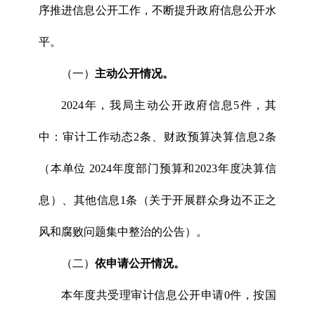
序推进信息公开工作，不断提升政府信息公开水
平。
（一）
主动公开情况。
2024年，我局主动公开政府信息5件，其
中：审计工作动态2条、财政预算决算信息2条
（本单位 2024年度部门预算和2023年度决算信
息）、其他信息1条（关于开展群众身边不正之
风和腐败问题集中整治的公告）。
（二）
依申请公开情况。
本年度共受理审计信息公开申请0件，按国