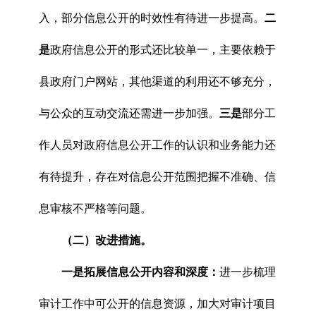
入，部分信息公开的时效性有待进一步提高。
二
是
政府信息公开的形式还比较单一，主要依赖于
县政府门户网站，其他渠道的利用还不够充分，
与公众的互动交流还需进一步加强。
三是
部分工
作人员对政府信息公开工作的认识和业务能力还
有待提升，存在对信息公开范围把握不准确、信
息审核不严格等问题。
（二）改进措施。
一是拓展信息公开内容和深度：
进一步梳理
审计工作中可公开的信息资源，加大对审计项目