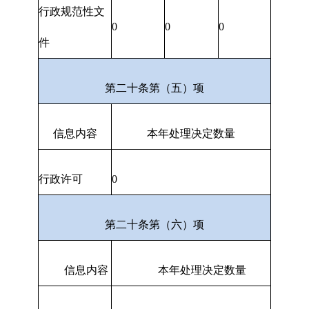
行政规范性文
0
0
0
件
第二十条第（五）项
信息内容
本年处理决定数量
行政许可
0
第二十条第（六）项
信息内容
本年处理决定数量