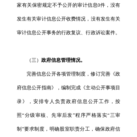
家有关保密规定不予公开的审计信息0件，没有
发生有关审计信息公开收费情况，没有发生有关
审计信息公开事务的行政复议、行政诉讼案件。
（三）
政府信息管理情况。
完善信息公开各项管理制度，修订完善《政
府信息公开指南》，编制完成《主动公开事项目
录》，安排专人负责政府信息公开工作，按
照“分级审核、先审后发”程序严格落实“三审
制”要求制度，明确股室职责分工，确保政府信