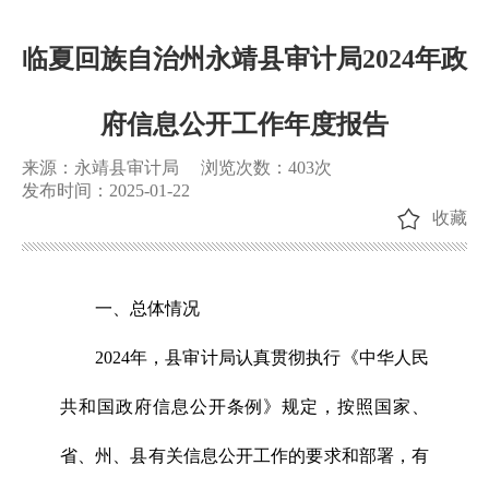
临夏回族自治州永靖县审计局2024年政
府信息公开工作年度报告
来源：永靖县审计局
浏览次数：
403
次
发布时间：2025-01-22
收藏
一、总体情况
2024年，县审计局认真贯彻执行《中华人民
共和国政府信息公开条例》规定，按照国家、
省、州、县有关信息公开工作的要求和部署，有