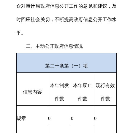
众对审计局政府信息公开工作的意见和建议，及
时回应社会关切，不断提高政府信息公开工作水
平。
二、主动公开政府信息情况
第二十条第（一）项
本年制发
本年废止
现行有效
信息内容
件数
件数
件数
规章
0
0
0