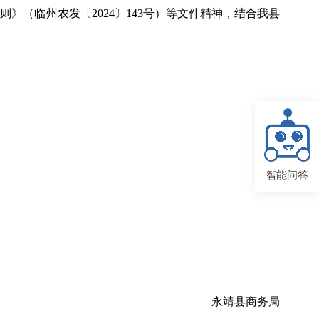
》（临州农发〔2024〕143号）等文件精神，结合我县
智能问答
永靖县商务局