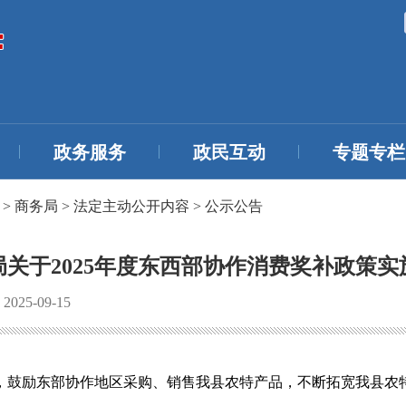
政务服务
政民互动
专题专栏
>
商务局
>
法定主动公开内容
>
公示公告
关于2025年度东西部协作消费奖补政策
25-09-15
作，鼓励东部协作地区采购、销售我县农特产品，不断拓宽我县