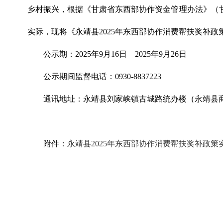
乡村振兴，根据《甘肃省东西部协作资金管理办法》（甘农
实际，现将《永靖县2025年东西部协作消费帮扶奖补
公示期：2025年9月16日—2025年9月26日
公示期间监督电话：0930-8837223
通讯地址：永靖县刘家峡镇古城路统办楼（永靖县
附件：
永靖县2025年东西部协作消费帮扶奖补政策实施