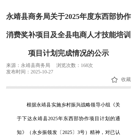
永靖县商务局关于2025年度东西部协作
消费奖补项目及全县电商人才技能培训
项目计划完成情况的公示
来源：永靖县商务局
浏览次数：
168
次
发布时间：2025-10-27
收藏
根据永靖县实施乡村振兴战略领导小组《关
于下达永靖县2025年东西部协作项目计划的通
知》（永乡振领发〔2025〕3号）精神，对已认