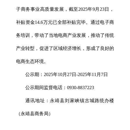
子商务事业高质量发展，截至2025年9月23日，
补贴资金14.6万元已全部补贴完毕。通过电子商
务培训，带动了当地电商产业发展，推动了传统
产业转型，促进了区域经济增长，形成了良好的
电商生态环境。
公示期：2025年10月27日-2025年11月7日
公示期间监督电话：0930-8837223
通讯地址：永靖县刘家峡镇古城路统办楼
（永靖县商务局）