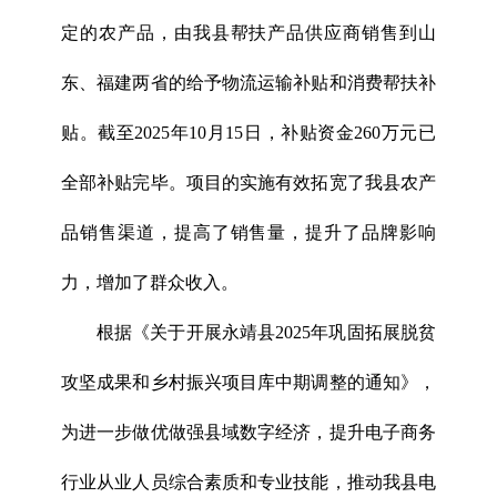
定的农产品，由我县帮扶产品供应商销售到山
东、福建两省的给予物流运输补贴和消费帮扶补
贴。截至2025年10月15日，补贴资金260万元已
全部补贴完毕。项目的实施有效拓宽了我县农产
品销售渠道，提高了销售量，提升了品牌影响
力，增加了群众收入。
根据《关于开展永靖县2025年巩固拓展脱贫
攻坚成果和乡村振兴项目库中期调整的通知》，
为进一步做优做强县域数字经济，提升电子商务
行业从业人员综合素质和专业技能，推动我县电