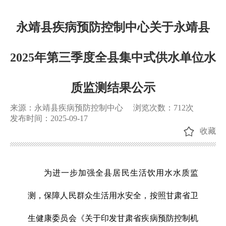
永靖县疾病预防控制中心关于永靖县
2025年第三季度全县集中式供水单位水
质监测结果公示
来源：永靖县疾病预防控制中心
浏览次数：
712
次
发布时间：2025-09-17
收藏
为进一步加强全县居民生活饮用水水质监
测，保障人民群众生活用水安全，按照甘肃省卫
生健康委员会《关于印发甘肃省疾病预防控制机