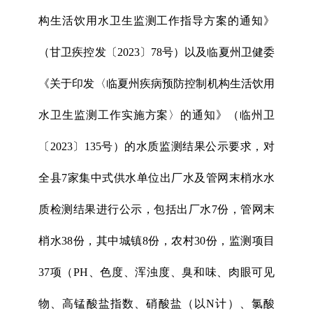
构生活饮用水卫生监测工作指导方案的通知》
（甘卫疾控发〔2023〕78号）以及临夏州卫健委
《关于印发〈临夏州疾病预防控制机构生活饮用
水卫生监测工作实施方案〉的通知》（临州卫
〔2023〕135号）的水质监测结果公示要求，对
全县7家集中式供水单位出厂水及管网末梢水水
质检测结果进行公示，包括出厂水7份，管网末
梢水38份，其中城镇8份，农村30份，监测项目
37项（PH、色度、浑浊度、臭和味、肉眼可见
物、高锰酸盐指数、硝酸盐（以N计）、氯酸