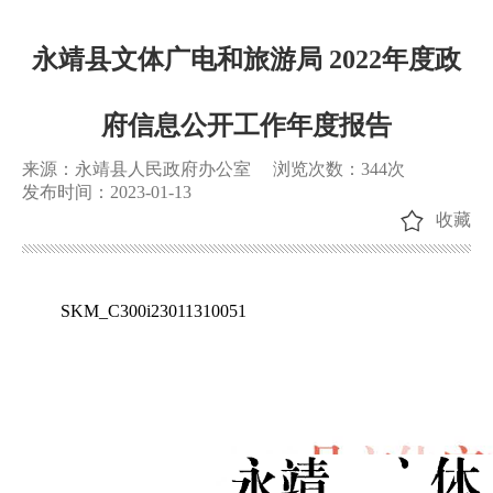
永靖县文体广电和旅游局 2022年度政
府信息公开工作年度报告
来源：永靖县人民政府办公室
浏览次数：
344
次
发布时间：2023-01-13
收藏
SKM_C300i23011310051