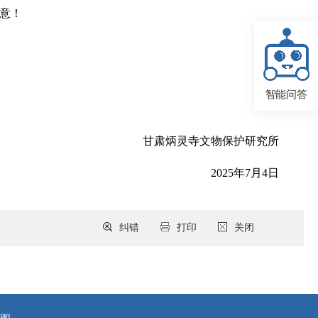
歉意！
智能问答
甘肃炳灵寺文物保护研究所
2025年7月4日
纠错
打印
关闭