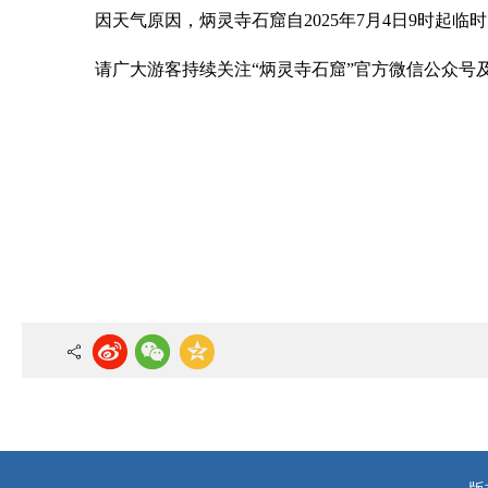
因天气原因，炳灵寺石窟自2025年7月4日9时起
请广大游客持续关注“炳灵寺石窟”官方微信公众号