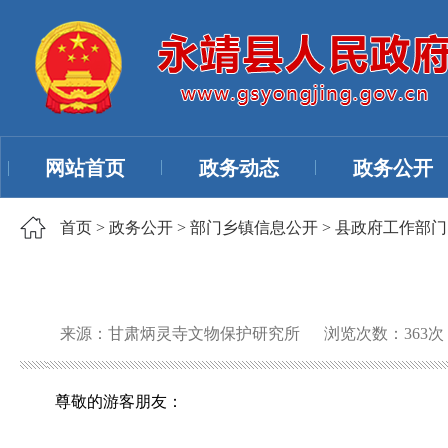
网站首页
政务动态
政务公开
首页
>
政务公开
>
部门乡镇信息公开
>
县政府工作部门
来源：甘肃炳灵寺文物保护研究所
浏览次数：
363
次
尊敬的游客朋友：