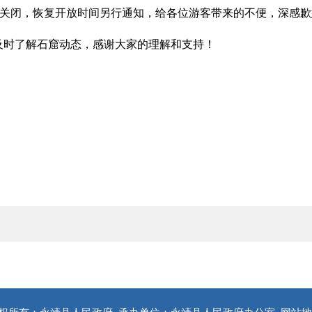
临时关闭，恢复开放时间另行通知，给各位游客带来的不便，深感
及时了解石窟动态，感谢大家的理解和支持！