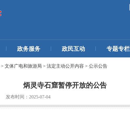
政务服务
政民互动
专题专栏
>
文体广电和旅游局
>
法定主动公开内容
>
公示公告
炳灵寺石窟暂停开放的公告
发布时间：2025-07-04