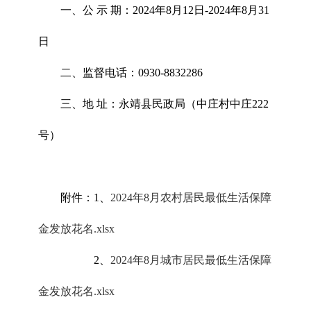
一、公 示 期：2024年8月12日-2024年8月31
日
二、监督电话：0930-8832286
三、地 址：永靖县民政局（中庄村中庄222
号）
附件：1、
2024年8月农村居民最低生活保障
金发放花名.xlsx
2、
2024年8月城市居民最低生活保障
金发放花名.xlsx