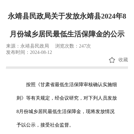
永靖县民政局关于发放永靖县2024年8
月份城乡居民最低生活保障金的公示
来源：永靖县民政局
浏览次数：
247
次
发布时间：2024-08-12
收藏
按照《甘肃省最低生活保障审核确认实施细
则》等有关规定，经会议研究，对下列人员发放
8月份城乡居民最低生活保障金，现将发放情况
予以公示，接受社会监督。