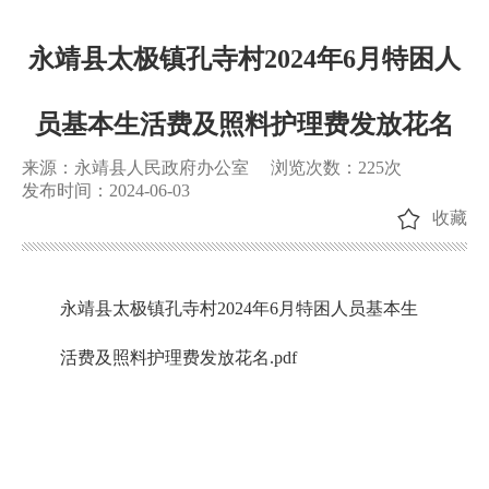
永靖县太极镇孔寺村2024年6月特困人
员基本生活费及照料护理费发放花名
来源：永靖县人民政府办公室
浏览次数：
225
次
发布时间：2024-06-03
收藏
永靖县太极镇孔寺村2024年6月特困人员基本生
活费及照料护理费发放花名.pdf