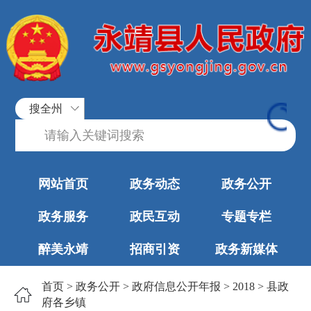
搜全州
网站首页
政务动态
政务公开
政务服务
政民互动
专题专栏
醉美永靖
招商引资
政务新媒体
首页
>
政务公开
>
政府信息公开年报
>
2018
>
县政
府各乡镇