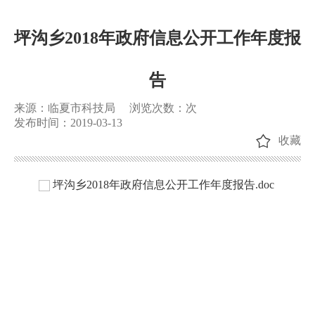
坪沟乡2018年政府信息公开工作年度报
告
来源：临夏市科技局
浏览次数：
次
发布时间：2019-03-13
收藏
坪沟乡2018年政府信息公开工作年度报告.doc