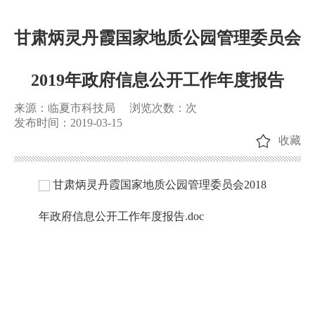
甘肃炳灵丹霞国家地质公园管理委员会
2019年政府信息公开工作年度报告
来源：临夏市科技局
浏览次数：
次
发布时间：2019-03-15
收藏
甘肃炳灵丹霞国家地质公园管理委员会2018
年政府信息公开工作年度报告.doc