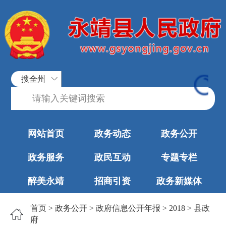
搜全州
网站首页
政务动态
政务公开
政务服务
政民互动
专题专栏
醉美永靖
招商引资
政务新媒体
首页
>
政务公开
>
政府信息公开年报
>
2018
>
县政
府