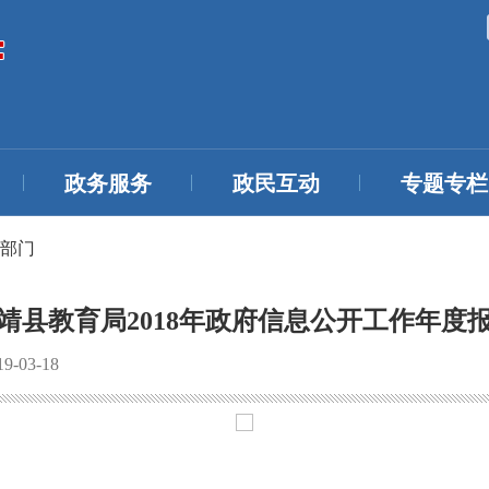
政务服务
政民互动
专题专栏
部门
靖县教育局2018年政府信息公开工作年度
-03-18