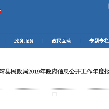
政务服务
政民互动
专题专栏
靖县民政局2019年政府信息公开工作年度