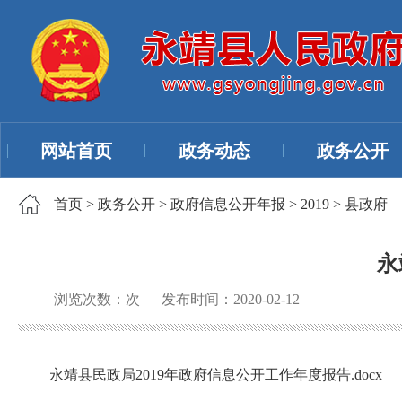
网站首页
政务动态
政务公开
首页
>
政务公开
>
政府信息公开年报
>
2019
>
县政府
永
浏览次数：
次
发布时间：2020-02-12
永靖县民政局2019年政府信息公开工作年度报告.docx