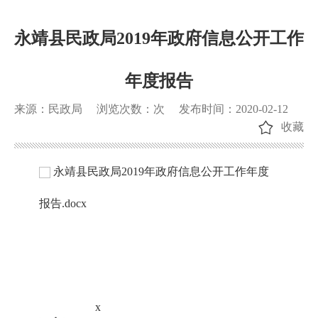
永靖县民政局2019年政府信息公开工作
年度报告
来源：民政局
浏览次数：
次
发布时间：2020-02-12
收藏
永靖县民政局2019年政府信息公开工作年度
报告.docx
x