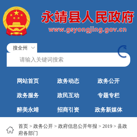
搜全州
网站首页
政务动态
政务公开
政务服务
政民互动
专题专栏
醉美永靖
招商引资
政务新媒体
首页
>
政务公开
>
政府信息公开年报
>
2019
>
县政
府各部门