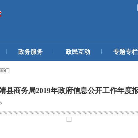
政务服务
政民互动
专题专栏
部门
靖县商务局2019年政府信息公开工作年度
5