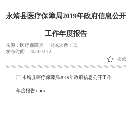
永靖县医疗保障局2019年政府信息公开
工作年度报告
来源：医疗保障局
浏览次数：
次
发布时间：2020-02-12
收藏
永靖县医疗保障局2019年政府信息公开工作
年度报告.docx