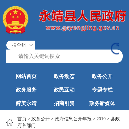
搜全州
网站首页
政务动态
政务公开
政务服务
政民互动
专题专栏
醉美永靖
招商引资
政务新媒体
首页
>
政务公开
>
政府信息公开年报
>
2019
>
县政
府各部门