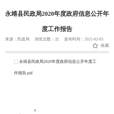
永靖县民政局2020年度政府信息公开年
度工作报告
来源：民政局
浏览次数：
次
发布时间：2021-02-05
收藏
永靖县民政局2020年度政府信息公开年度工
作报告.pdf
x