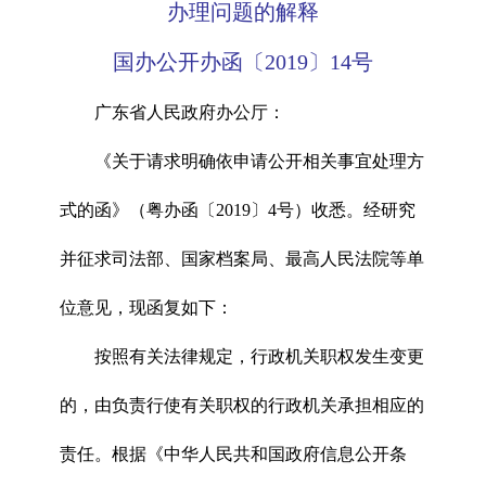
办理问题的解释
国办公开办函〔2019〕14号
广东省人民政府办公厅：
《关于请求明确依申请公开相关事宜处理方
式的函》（粤办函〔2019〕4号）收悉。经研究
并征求司法部、国家档案局、最高人民法院等单
位意见，现函复如下：
按照有关法律规定，行政机关职权发生变更
的，由负责行使有关职权的行政机关承担相应的
责任。根据《中华人民共和国政府信息公开条