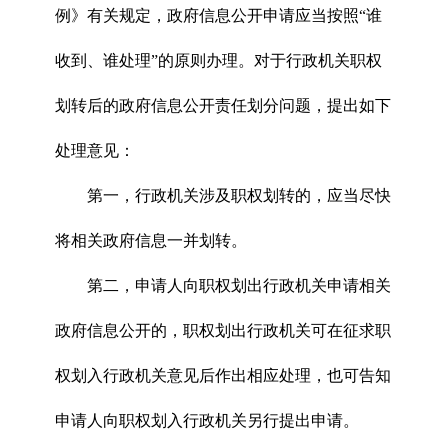
例》有关规定，政府信息公开申请应当按照“谁
收到、谁处理”的原则办理。对于行政机关职权
划转后的政府信息公开责任划分问题，提出如下
处理意见：
第一，行政机关涉及职权划转的，应当尽快
将相关政府信息一并划转。
第二，申请人向职权划出行政机关申请相关
政府信息公开的，职权划出行政机关可在征求职
权划入行政机关意见后作出相应处理，也可告知
申请人向职权划入行政机关另行提出申请。