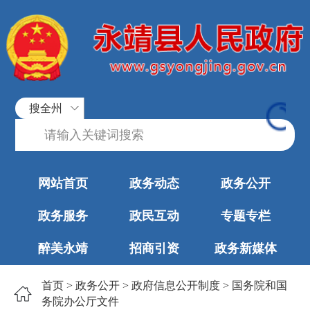
搜全州
网站首页
政务动态
政务公开
政务服务
政民互动
专题专栏
醉美永靖
招商引资
政务新媒体
首页
>
政务公开
>
政府信息公开制度
>
国务院和国
务院办公厅文件