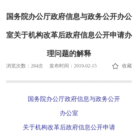
国务院办公厅政府信息与政务公开办公
室关于机构改革后政府信息公开申请办
理问题的解释
浏览次数：
284
次
发布时间：2019-02-15
收藏
国务院办公厅政府信息与政务公开
办公室
关于机构改革后政府信息公开申请