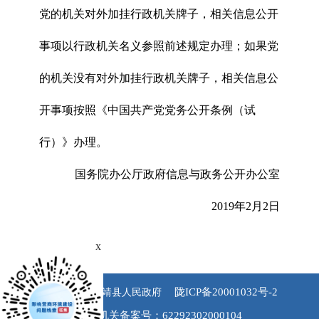
党的机关对外加挂行政机关牌子，相关信息公开
事项以行政机关名义参照前述规定办理；如果党
的机关没有对外加挂行政机关牌子，相关信息公
开事项按照《中国共产党党务公开条例（试
行）》办理。
国务院办公厅政府信息与政务公开办公室
2019年2月2日
x
陇ICP备20001032号-2
版权所有 永靖县人民政府
公安机关备案号：62292302000104