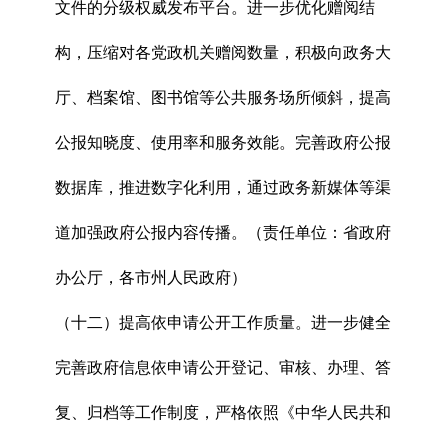
文件的分级权威发布平台。进一步优化赠阅结
构，压缩对各党政机关赠阅数量，积极向政务大
厅、档案馆、图书馆等公共服务场所倾斜，提高
公报知晓度、使用率和服务效能。完善政府公报
数据库，推进数字化利用，通过政务新媒体等渠
道加强政府公报内容传播。（责任单位：省政府
办公厅，各市州人民政府）
（十二）提高依申请公开工作质量。进一步健全
完善政府信息依申请公开登记、审核、办理、答
复、归档等工作制度，严格依照《中华人民共和