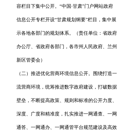
容栏目下集中公开。“中国·甘肃”门户网站政府
信息公开专栏开设“甘肃规划纲要”栏目，集中展
示各地各部门的规划体系。（责任单位：省政府
办公厅、省政府各部门，各市州人民政府、兰州
新区管委会）
（二）推进优化营商环境信息公开。围绕打造一
流营商环境，统筹推进数字政府建设，打破数据
壁垒，不断提高政策、规则和标准的公开力度、
深度、广度和精准度，扎实推进一网通查、一网
通答、一网通办、一网通管平台规范建设及高效