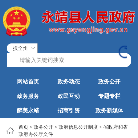
搜全州
网站首页
政务动态
政务公开
政务服务
政民互动
专题专栏
醉美永靖
招商引资
政务新媒体
首页
>
政务公开
>
政府信息公开制度
>
省政府和省
政府办公厅文件