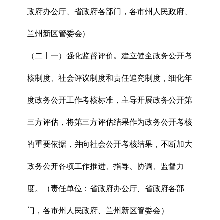
政府办公厅、省政府各部门，各市州人民政府、
兰州新区管委会）
（二十一）强化监督评价。建立健全政务公开考
核制度、社会评议制度和责任追究制度，细化年
度政务公开工作考核标准，主导开展政务公开第
三方评估，将第三方评估结果作为政务公开考核
的重要依据，并向社会公开考核结果，不断加大
政务公开各项工作推进、指导、协调、监督力
度。（责任单位：省政府办公厅、省政府各部
门，各市州人民政府、兰州新区管委会）