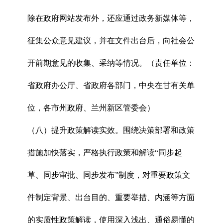
除在政府网站发布外，还应通过政务新媒体等，
征集公众意见建议，并在文件出台后，向社会公
开前期意见的收集、采纳等情况。（责任单位：
省政府办公厅、省政府各部门，中央在甘有关单
位，各市州政府、兰州新区管委会）
（八）提升政策解读实效。围绕决策部署和政策
措施加快落实，严格执行政策和解读“同步起
草、同步审批、同步发布”制度，对重要政策文
件制定背景、出台目的、重要举措、内涵等方面
的实质性政策解读，使用深入浅出、通俗易懂的