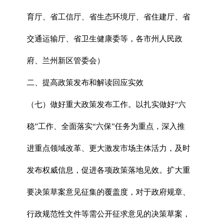
育厅、省工信厅、省生态环境厅、省住建厅、省
交通运输厅、省卫生健康委等，各市州人民政
府、兰州新区管委会）
二、提高政策发布和解读回应实效
（七）做好重大政策发布工作。以扎实做好“六
稳”工作、全面落实“六保”任务为重点，深入推
进重点领域改革、更大激发市场主体活力，及时
发布权威信息，促进各项政策落地见效。扩大重
要决策草案意见征集的覆盖度，对于政府规章、
行政规范性文件等需公开征求意见的决策草案，