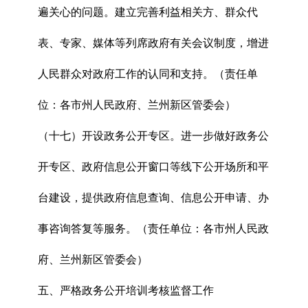
遍关心的问题。建立完善利益相关方、群众代
表、专家、媒体等列席政府有关会议制度，增进
人民群众对政府工作的认同和支持。（责任单
位：各市州人民政府、兰州新区管委会）
（十七）开设政务公开专区。进一步做好政务公
开专区、政府信息公开窗口等线下公开场所和平
台建设，提供政府信息查询、信息公开申请、办
事咨询答复等服务。（责任单位：各市州人民政
府、兰州新区管委会）
五、严格政务公开培训考核监督工作