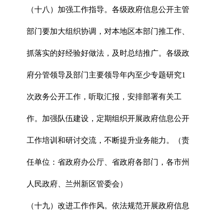
（十八）加强工作指导。各级政府信息公开主管
部门要加大组织协调，对本地区本部门推工作、
抓落实的好经验好做法，及时总结推广。各级政
府分管领导及部门主要领导年内至少专题研究1
次政务公开工作，听取汇报，安排部署有关工
作。加强队伍建设，定期组织开展政府信息公开
工作培训和研讨交流，不断提升业务能力。（责
任单位：省政府办公厅、省政府各部门，各市州
人民政府、兰州新区管委会）
（十九）改进工作作风。依法规范开展政府信息