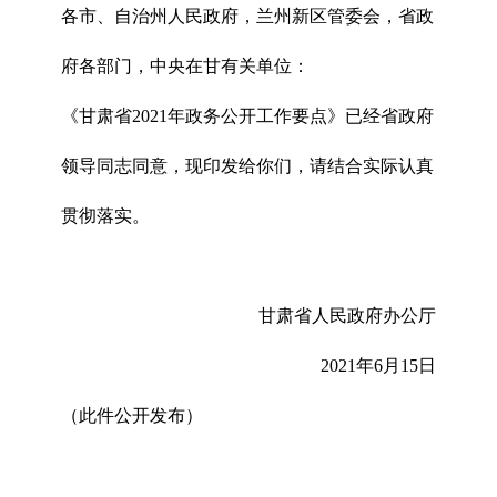
各市、自治州人民政府，兰州新区管委会，省政
府各部门，中央在甘有关单位：
《甘肃省2021年政务公开工作要点》已经省政府
领导同志同意，现印发给你们，请结合实际认真
贯彻落实。
甘肃省人民政府办公厅
2021年6月15日
（此件公开发布）