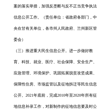
案的落实举措，加强反垄断与反不正当竞争执法
信息公开工作。（责任单位：省政府各部门，中
央在甘有关单位，各市州人民政府、兰州新区管
委会）
（三）推进重大民生信息公开。进一步做好教
育、科技、就业、医疗、社会保障、安全生产、
应急管理、环境保护、巩固拓展脱贫攻坚成果、
保障性住房、市场监管以及征地拆迁等民生信息
公开。2021年底前，完成2010年至2020年所有征
地信息补录工作，对新制作的征地信息要及时公