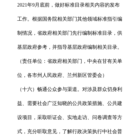
2021年9月底前，做好标准目录相关内容的发布
工作。根据国务院相关部门其他领域标准指引编
制情况，省政府相关部门先行编制标准目录，供
基层政府参考，并指导基层政府编制相关目录。
（责任单位：省政府相关部门，中央在甘有关单
位，各市州人民政府、兰州新区管委会）
（十六）畅通公众参与渠道。对涉及群众切身利
益、需要社会广泛知晓的公共政策措施、公共建
设项目，采取听证会、实地走访、问卷调查等方
式，充分听取意见，了解行政决策执行中社会普