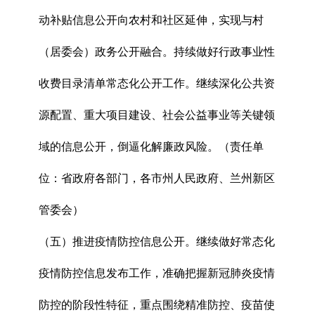
动补贴信息公开向农村和社区延伸，实现与村
（居委会）政务公开融合。持续做好行政事业性
收费目录清单常态化公开工作。继续深化公共资
源配置、重大项目建设、社会公益事业等关键领
域的信息公开，倒逼化解廉政风险。（责任单
位：省政府各部门，各市州人民政府、兰州新区
管委会）
（五）推进疫情防控信息公开。继续做好常态化
疫情防控信息发布工作，准确把握新冠肺炎疫情
防控的阶段性特征，重点围绕精准防控、疫苗使