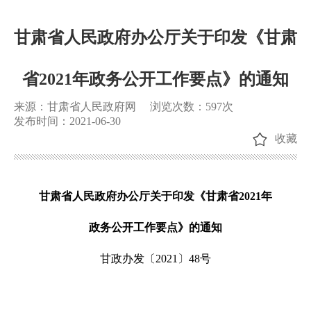
甘肃省人民政府办公厅关于印发《甘肃
省2021年政务公开工作要点》的通知
来源：甘肃省人民政府网
浏览次数：
597
次
发布时间：2021-06-30
收藏
甘肃省人民政府办公厅关于印发《甘肃省2021年
政务公开工作要点》的通知
甘政办发〔2021〕48号