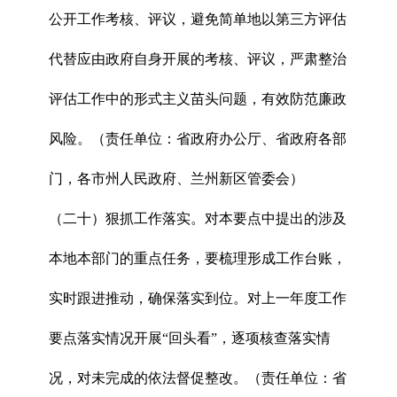
公开工作考核、评议，避免简单地以第三方评估
代替应由政府自身开展的考核、评议，严肃整治
评估工作中的形式主义苗头问题，有效防范廉政
风险。（责任单位：省政府办公厅、省政府各部
门，各市州人民政府、兰州新区管委会）
（二十）狠抓工作落实。对本要点中提出的涉及
本地本部门的重点任务，要梳理形成工作台账，
实时跟进推动，确保落实到位。对上一年度工作
要点落实情况开展“回头看”，逐项核查落实情
况，对未完成的依法督促整改。（责任单位：省