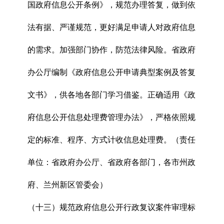
国政府信息公开条例》，规范办理答复，做到依
法有据、严谨规范，更好满足申请人对政府信息
的需求。加强部门协作，防范法律风险。省政府
办公厅编制《政府信息公开申请典型案例及答复
文书》，供各地各部门学习借鉴。正确适用《政
府信息公开信息处理费管理办法》，严格依照规
定的标准、程序、方式计收信息处理费。（责任
单位：省政府办公厅、省政府各部门，各市州政
府、兰州新区管委会）
（十三）规范政府信息公开行政复议案件审理标