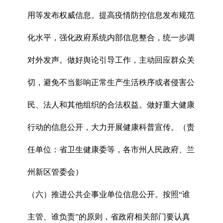
用等发布权威信息。提高疫情防控信息发布规范
化水平，强化政府系统内部信息整合，统一步调
对外发声。做好舆论引导工作，主动回应群众关
切，避免不当影响正常生产生活秩序或者侵害公
民、法人和其他组织的合法权益。做好重大健康
行动的信息公开，大力开展健康科普宣传。（责
任单位：省卫生健康委等，各市州人民政府、兰
州新区管委会）
（六）推进公共企事业单位信息公开。按照“谁
主管、谁负责”的原则，省政府相关部门要认真