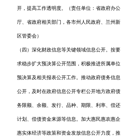
开，提高工作透明度。（责任单位：省政府办公
厅、省政府相关部门，各市州人民政府、兰州新
区管委会）
（四）深化财政信息等关键领域信息公开。按要
求稳步扩大预决算公开范围，积极推进所属单位
预决算及相关报表公开工作。推动政府债务信息
公开，及时在政府信息公开专栏公开地方政府债
务限额、余额、发行、品种、期限、利率、偿还
计划、偿债资金来源等信息。加大惠民惠农惠企
惠实体经济等政策和资金发放信息公开力度，推