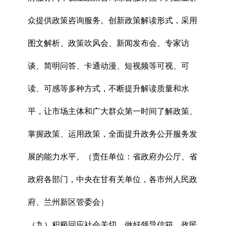
众提供政策咨询服务。创新政策解读形式，采用
图文解析、政策吹风会、新闻发布会、专家访
谈、简明问答、卡通动漫、短视频等可视、可
读、可感等多种方式，不断提升解读质量和水
平，让市场主体和广大群众第一时间了解政策、
掌握政策、运用政策，全面提升政务公开服务发
展的能力水平。（责任单位：省政府办公厅、省
政府各部门，中央在甘有关单位，各市州人民政
府、兰州新区管委会）
（九）积极回应社会关切。做好领导信箱、政民