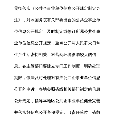
贯彻落实《公共企事业单位信息公开规定制定办
法》，对照国务院有关部委出台的公共企事业单
位信息公开规定，及时制定或修订所属公共企事
业单位信息公开规定，重点公开与人民群众日常
生产生活密切相关、对营商环境影响较大的信
息。各主管部门要建立专门工作制度，明确处理
期限，依法及时处理对有关公共企事业单位信息
公开的申诉。各地参照省级相关部门制定的信息
公开规定，指导本地区公共企事业单位健全完善
并落实好信息公开各项规定。（责任单位：省教