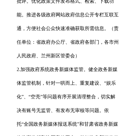
批评。优化政策文件发布格式、检索、下载功
能。推进各级政府网站政府信息公开专栏互联互
通，方便社会公众快速准确获取所需信息。（责
任单位：省政府办公厅、省政府各部门，各市州
人民政府、兰州新区管委会）
2.加强政府系统政务新媒体监管。健全政务新媒
体监管机制，针对一哄而上、重复建设、“娱乐
化”、“空壳”等问题有序开展清理整合，切实解
决有账号无监管、有发布无审核等问题。依
托“全国政务新媒体报送系统”和甘肃省政务新媒