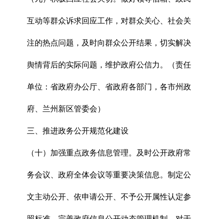
互动等群众诉求回应工作，对群众关心、社会关
注的热点问题，及时向群众公开结果，切实解决
舆情背后的实际问题，维护政府公信力。（责任
单位：省政府办公厅、省政府各部门，各市州政
府、兰州新区管委会）
三、推进政务公开规范化建设
（十）加强重点政务信息管理。及时公开政府常
务会议、政府全体会议等重要决策信息。制定公
文主动公开、依申请公开、不予公开属性认定参
照标准。完善政府信息公开动态管理机制，对于