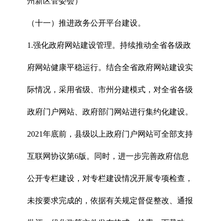
州新区管委会）
（十一）推进政务公开平台建设。
1.强化政府网站建设管理。持续推动全省各级政
府网站健康平稳运行。结合全省政府网站建设实
际情况，采用省级、市州分建模式，对全省各级
政府门户网站、政府部门网站进行集约化建设。
2021年底前，县级以上政府门户网站可全部支持
互联网协议第6版。同时，进一步完善政府信息
公开专栏建设，对专栏建设情况开展专项检查，
未按要求完成的，依据有关规定督促整改、通报