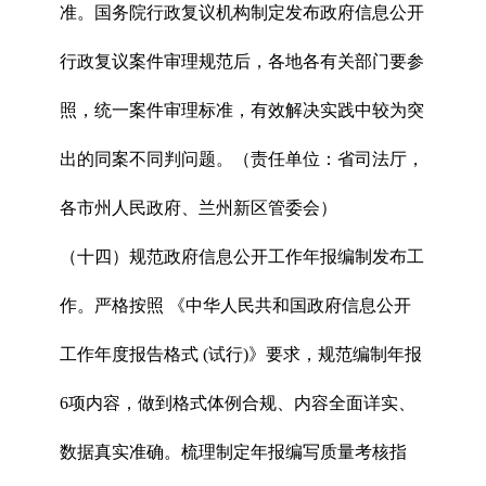
准。国务院行政复议机构制定发布政府信息公开
行政复议案件审理规范后，各地各有关部门要参
照，统一案件审理标准，有效解决实践中较为突
出的同案不同判问题。（责任单位：省司法厅，
各市州人民政府、兰州新区管委会）
（十四）规范政府信息公开工作年报编制发布工
作。严格按照 《中华人民共和国政府信息公开
工作年度报告格式 (试行)》要求，规范编制年报
6项内容，做到格式体例合规、内容全面详实、
数据真实准确。梳理制定年报编写质量考核指