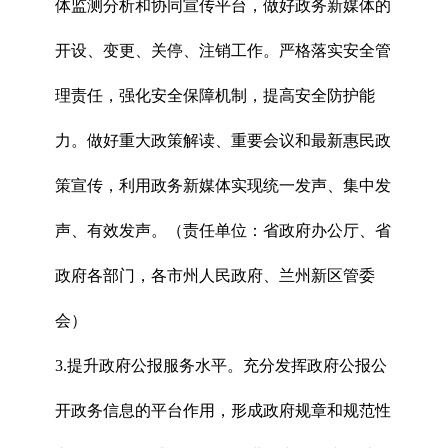
体监测分析和协同宣传平台，做好政务新媒体的
开设、变更、关停、注销工作。严格落实安全管
理责任，强化安全保障机制，提高安全防护能
力。做好重大政策解读、重要会议和最新惠民政
策宣传，利用政务新媒体实现统一发声、集中发
声、有效发声。（责任单位：省政府办公厅、省
政府各部门，各市州人民政府、兰州新区管委
会）
3.提升政府公报服务水平。充分发挥政府公报公
开政务信息的平台作用，形成政府规章和规范性