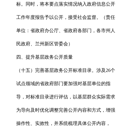
标。同时，将本要点落实情况纳入政府信息公开
工作年度报告予以公开，接受社会监督。（责任
单位：省政府办公厅、省政府各部门，各市州人
民政府、兰州新区管委会）
四、提升基层政务公开质量
（十五）完善基层政务公开标准目录。涉及26个
试点领域的省政府部门要加强对基层单位的指
导，对标准目录进行评估，以基层群众实际需求
为导向及时优化调整完善公开内容和方式，增强
操作性、实效性，并系统梳理具体公开内容，