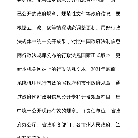
已公开的政府规章、规范性文件等政府信息，要
根据立、改、废等情况动态调整更新。用好行政
法规集中统一公开成果，对照中国政府法制信息
网行政法规库公布的行政法规国家正式版本，更
新本机关网站上的行政法规文本。2021年底前，
系统梳理现行有效的省政府和市州政府规章，通
过政府网站政府信息公开专栏开设规章栏目，集
中统一公开现行有效的规章。（责任单位：省政
府办公厅、省政府各部门，各市州人民政府、兰