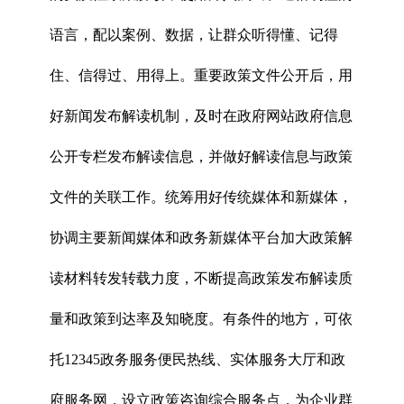
语言，配以案例、数据，让群众听得懂、记得
住、信得过、用得上。重要政策文件公开后，用
好新闻发布解读机制，及时在政府网站政府信息
公开专栏发布解读信息，并做好解读信息与政策
文件的关联工作。统筹用好传统媒体和新媒体，
协调主要新闻媒体和政务新媒体平台加大政策解
读材料转发转载力度，不断提高政策发布解读质
量和政策到达率及知晓度。有条件的地方，可依
托12345政务服务便民热线、实体服务大厅和政
府服务网，设立政策咨询综合服务点，为企业群