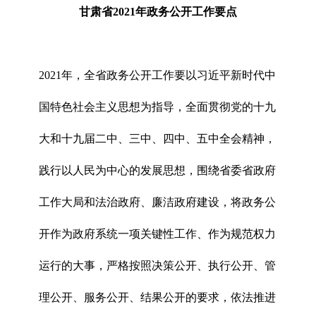
甘肃省2021年政务公开工作要点
2021年，全省政务公开工作要以习近平新时代中
国特色社会主义思想为指导，全面贯彻党的十九
大和十九届二中、三中、四中、五中全会精神，
践行以人民为中心的发展思想，围绕省委省政府
工作大局和法治政府、廉洁政府建设，将政务公
开作为政府系统一项关键性工作、作为规范权力
运行的大事，严格按照决策公开、执行公开、管
理公开、服务公开、结果公开的要求，依法推进