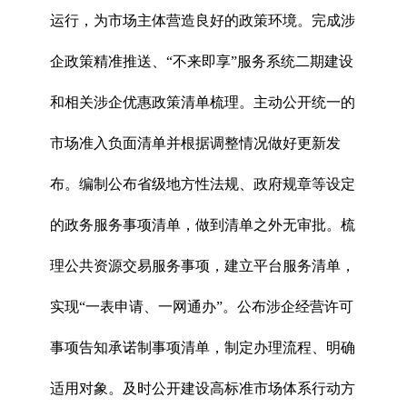
运行，为市场主体营造良好的政策环境。完成涉
企政策精准推送、“不来即享”服务系统二期建设
和相关涉企优惠政策清单梳理。主动公开统一的
市场准入负面清单并根据调整情况做好更新发
布。编制公布省级地方性法规、政府规章等设定
的政务服务事项清单，做到清单之外无审批。梳
理公共资源交易服务事项，建立平台服务清单，
实现“一表申请、一网通办”。公布涉企经营许可
事项告知承诺制事项清单，制定办理流程、明确
适用对象。及时公开建设高标准市场体系行动方