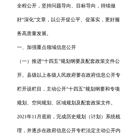
全程公开，坚持问题导向、目标导向，持续做
好“深化”文章，以公开促公平、促落实，更好服
务高质量发展。
一、加强重点领域信息公开
（一）推进“十四五”规划纲要及配套政策文件公
开。县级以上各级人民政府要在政府信息公开专
栏开设栏目，主动公开“十四五”规划纲要和专项
规划、空间规划、区域规划及配套政策文件。
2021年11月底前，完成历史规划（计划）系统梳
理，并逐步在政府信息公开专栏法定主动公开内