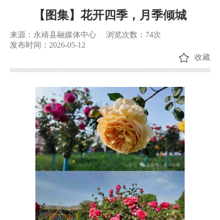
【图集】花开四季，月季倾城
来源：永靖县融媒体中心
浏览次数：
74
次
发布时间：2026-05-12
收藏