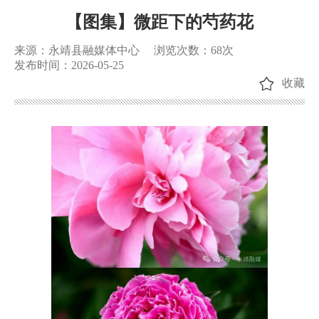
【图集】微距下的芍药花
来源：永靖县融媒体中心
浏览次数：
68
次
发布时间：2026-05-25
收藏