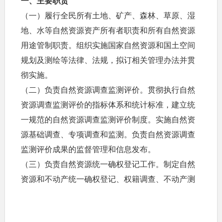
一、主要职责
（一）履行全民所有土地、矿产、森林、草原、湿
地、水等自然资源资产所有者职责和所有自然资源
用途管制职责。组织实施国家自然资源和国土空间
规划及测绘等法律、法规，拟订相关管理办法并贯
彻实施。
（二）负责自然资源调查监测评价。贯彻执行自然
资源调查监测评价的指标体系和统计标准，建立统
一规范的自然资源调查监测评价制度。实施自然资
源基础调查、专项调查和监测。负责自然资源调查
监测评价成果的监督管理和信息发布。
（三）负责自然资源统一确权登记工作。制定自然
资源和不动产统一确权登记、权籍调查、不动产测
绘、争议调处、成果应用的制度、标准、规范。推
进自然资源和不动产登记信息管理基础平台建设。