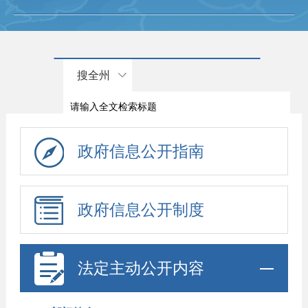
搜全州
政府信息公开指南
政府信息公开制度
法定主动公开内容