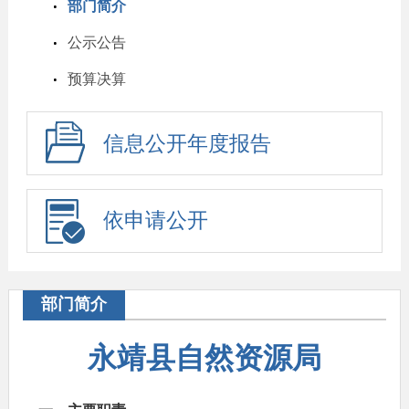
部门简介
公示公告
预算决算
信息公开年度报告
依申请公开
部门简介
永靖县自然资源局