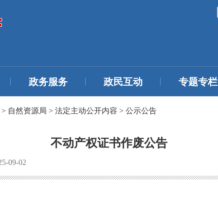
政务服务
政民互动
专题专栏
>
自然资源局
>
法定主动公开内容
>
公示公告
不动产权证书作废公告
-09-02