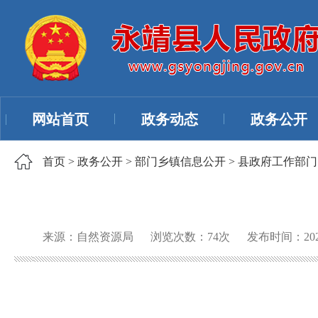
网站首页
政务动态
政务公开
首页
>
政务公开
>
部门乡镇信息公开
>
县政府工作部门
来源：自然资源局
浏览次数：
74
次
发布时间：2025