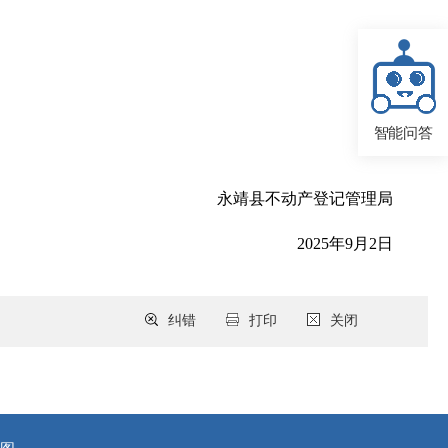
智能问答
永靖县不动产登记管理局
2025年9月2日
纠错
打印
关闭