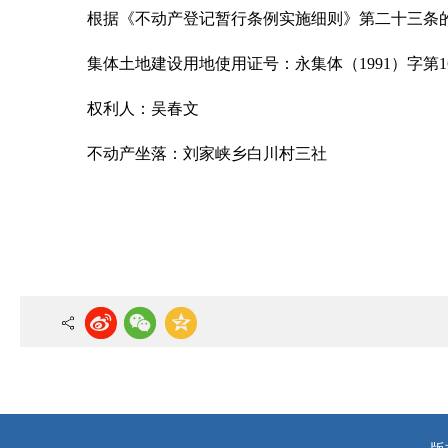
根据《不动产登记暂行条例实施细则》第二十三条
集体土地建设用地使用证号：永集体（1991）字第16
权利人：吴春文
不动产坐落：刘家峡乡白川村三社