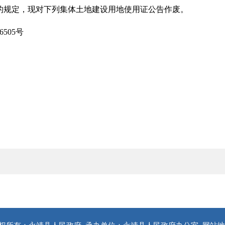
的规定，现对下列集体土地建设用地使用证公告作废。
505号