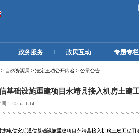
政务服务
政民互动
专题专栏
>
自然资源局
>
法定主动公开内容
>
公示公告
信基础设施重建项目永靖县接入机房土建
：2025-11-14
甘肃电信灾后通信基础设施重建项目永靖县接入机房土建工程用