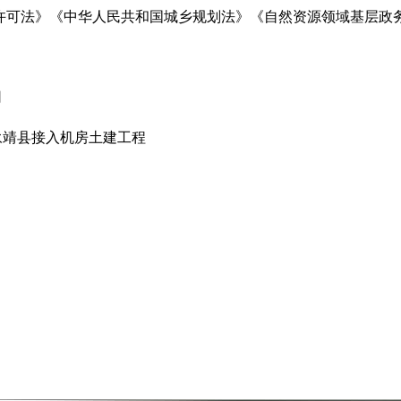
许可法》《中华人民共和国城乡规划法》《自然资源领域基层政
司
永靖县接入机房土建工程