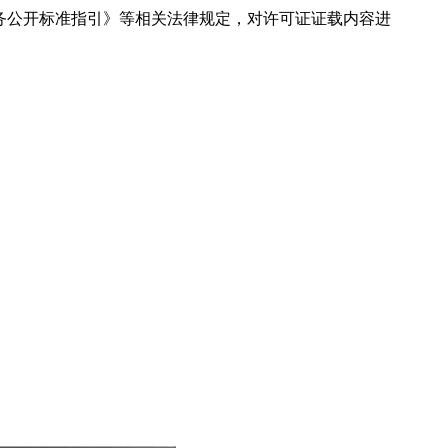
务公开标准指引》等相关法律规定，对许可证证载内容进