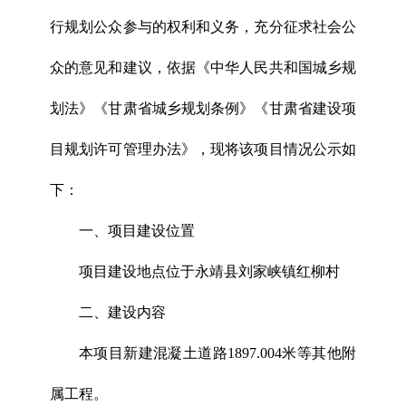
行规划公众参与的权利和义务，充分征求社会公
众的意见和建议，依据《中华人民共和国城乡规
划法》《甘肃省城乡规划条例》《甘肃省建设项
目规划许可管理办法》，现将该项目情况公示如
下：
一、项目建设位置
项目建设地点位于永靖县刘家峡镇红柳村
二、建设内容
本项目新建混凝土道路1897.004米等其他附
属工程。