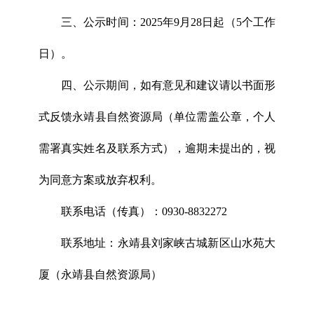
三、公示时间：2025年9月28日起（5个工作
日）。
四、公示期间，如有意见和建议请以书面形
式反馈永靖县自然资源局（单位需盖公章，个人
需署真实姓名及联系方式），逾期未提出的，视
为同意方案或放弃权利。
联系电话（传真）：0930-8832272
联系地址：永靖县刘家峡古城新区山水苑大
厦（永靖县自然资源局）