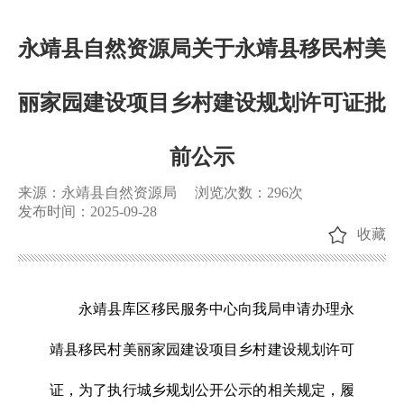
永靖县自然资源局关于永靖县移民村美
丽家园建设项目乡村建设规划许可证批
前公示
来源：永靖县自然资源局
浏览次数：
296
次
发布时间：2025-09-28
收藏
永靖县库区移民服务中心向我局申请办理永
靖县移民村美丽家园建设项目乡村建设规划许可
证，为了执行城乡规划公开公示的相关规定，履