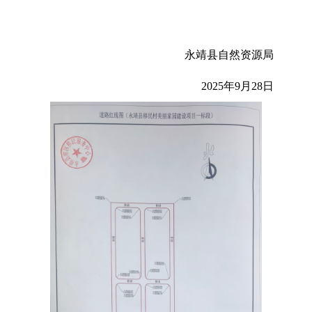
永靖县自然资源局
2025年9月28日