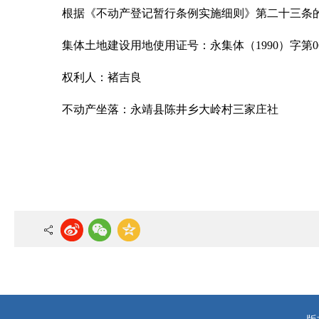
根据《不动产登记暂行条例实施细则》第二十三条
集体土地建设用地使用证号：永集体（1990）字第06
权利人：褚吉良
不动产坐落：永靖县陈井乡大岭村三家庄社