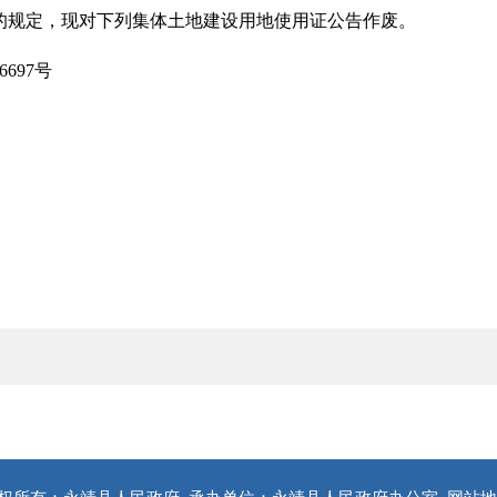
的规定，现对下列集体土地建设用地使用证公告作废。
697号