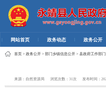
网站首页
政务动态
政务公开
首页
>
政务公开
>
部门乡镇信息公开
>
县政府工作部门
来源：自然资源局
浏览次数：
31
次
发布时间：2026