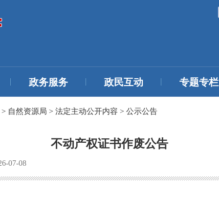
政务服务
政民互动
专题专栏
>
自然资源局
>
法定主动公开内容
>
公示公告
不动产权证书作废公告
-07-08