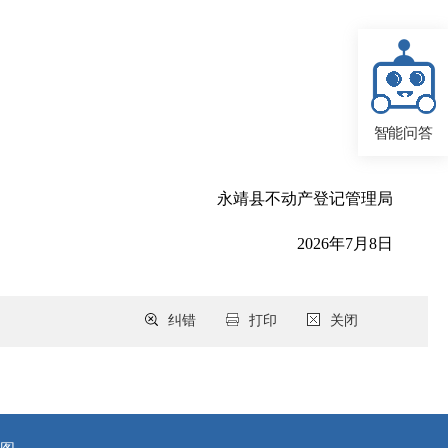
智能问答
永靖县不动产登记管理局
2026年7月8日
纠错
打印
关闭