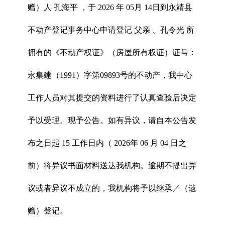
赠）人 孔海平 ，于 2026 年 05月 14日到永靖县
不动产登记事务中心申请登记 父亲 、孔令光 所
拥有的《不动产权证》（房屋所有权证）证号：
永集建（1991）字第09893号的不动产，我中心
工作人员对其提交的资料进行了认真查验后决定
予以受理。现予公告。如有异议，请自本公告发
布之日起 15 工作日内（ 2026年 06 月 04 日之
前）将异议书面材料送达我机构。逾期不提出异
议或者异议不成立的，我机构将予以继承／（遗
赠）登记。