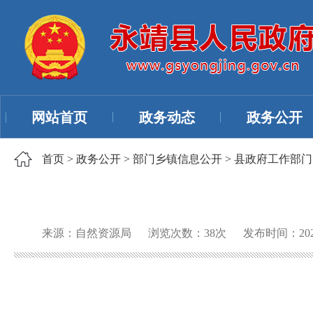
网站首页
政务动态
政务公开
首页
>
政务公开
>
部门乡镇信息公开
>
县政府工作部门
来源：自然资源局
浏览次数：
38
次
发布时间：2026