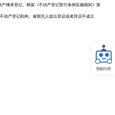
动产继承登记。根据《不动产登记暂行条例实施细则》第
送达不动产登记机构。逾期无人提出异议或者异议不成立
智能问答