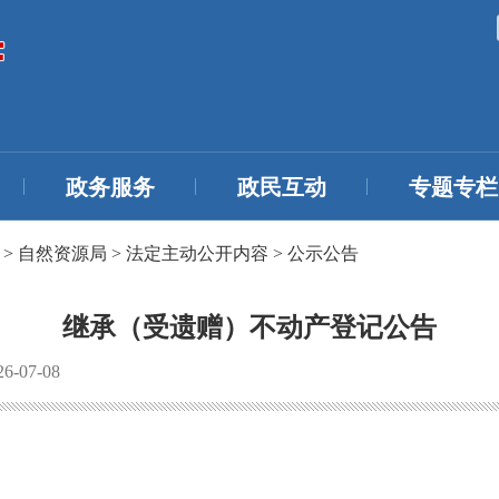
政务服务
政民互动
专题专栏
>
自然资源局
>
法定主动公开内容
>
公示公告
继承（受遗赠）不动产登记公告
-07-08