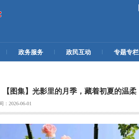
政务服务
政民互动
专题专栏
【图集】光影里的月季，藏着初夏的温柔
2026-06-01