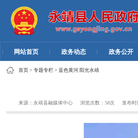
网站首页
政务动态
政务公开
首页
>
专题专栏
>
蓝色黄河 阳光永靖
来源：永靖县融媒体中心
浏览次数：
58
次
发布时间：