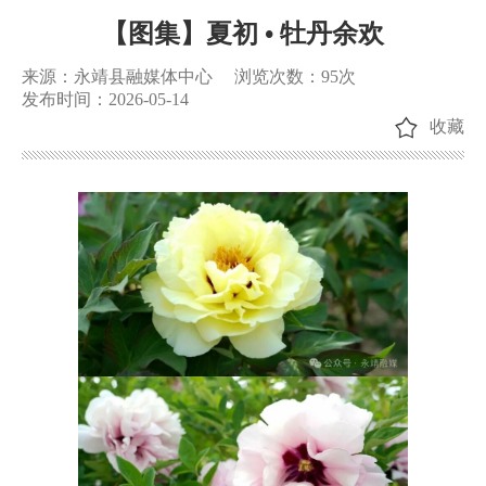
【图集】夏初 • 牡丹余欢
来源：永靖县融媒体中心
浏览次数：
95
次
发布时间：2026-05-14
收藏