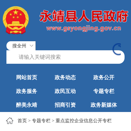
搜全州
网站首页
政务动态
政务公开
政务服务
政民互动
专题专栏
醉美永靖
招商引资
政务新媒体
首页
>
专题专栏
>
重点监控企业信息公开专栏