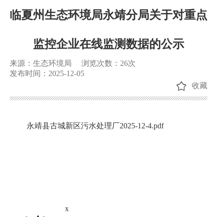
临夏州生态环境局永靖分局关于对重点
监控企业在线监测数据的公示
来源：生态环境局
浏览次数：
26
次
发布时间：2025-12-05
收藏
永靖县古城新区污水处理厂2025-12-4.pdf
x